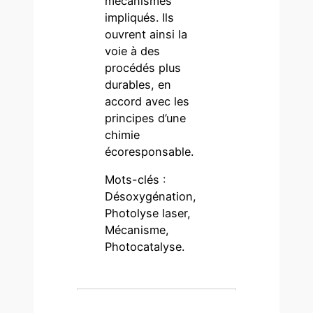
mécanismes
impliqués. Ils
ouvrent ainsi la
voie à des
procédés plus
durables, en
accord avec les
principes d’une
chimie
écoresponsable.
Mots-clés :
Désoxygénation,
Photolyse laser,
Mécanisme,
Photocatalyse.