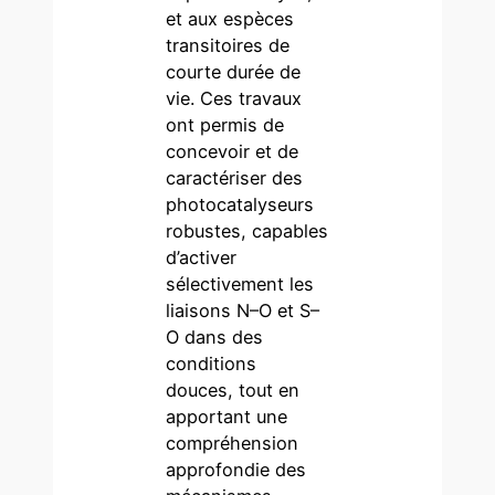
et aux espèces
transitoires de
courte durée de
vie. Ces travaux
ont permis de
concevoir et de
caractériser des
photocatalyseurs
robustes, capables
d’activer
sélectivement les
liaisons N–O et S–
O dans des
conditions
douces, tout en
apportant une
compréhension
approfondie des