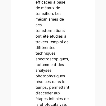
efficaces à base
de métaux de
transition. Les
mécanismes de
ces
transformations
ont été étudiés à
travers l’emploi de
différentes
techniques
spectroscopiques,
notamment des
analyses
photophysiques
résolues dans le
temps, permettant
d’accéder aux
étapes initiales de
la photocatalyse,