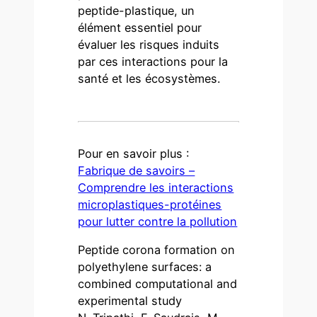
peptide-plastique, un
élément essentiel pour
évaluer les risques induits
par ces interactions pour la
santé et les écosystèmes.
Pour en savoir plus :
Fabrique de savoirs –
Comprendre les interactions
microplastiques-protéines
pour lutter contre la pollution
​Peptide corona formation on
polyethylene surfaces: a
combined computational and
experimental study