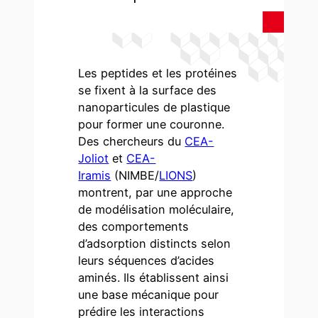
Les peptides et les protéines
se fixent à la surface des
nanoparticules de plastique
pour former une couronne.
Des chercheurs du
CEA-
Joliot
et
CEA-
Iramis
(NIMBE/
LIONS
)
montrent, par une approche
de modélisation moléculaire,
des comportements
d’adsorption distincts selon
leurs séquences d’acides
aminés. Ils établissent ainsi
une base mécanique pour
prédire les interactions