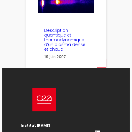
Description
quantique et
thermodynamique
d’un plasma dense
et chaud
19 juin 2007
Institut IRAMIS