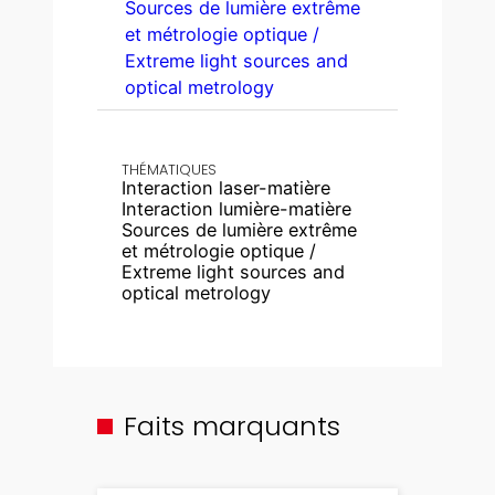
Sources de lumière extrême
et métrologie optique /
Extreme light sources and
optical metrology
THÉMATIQUES
Interaction laser-matière
Interaction lumière-matière
Sources de lumière extrême
et métrologie optique /
Extreme light sources and
optical metrology
Faits marquants