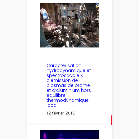
Caractérisation
hydrodynamique et
spectroscopie X
d’émission de
plasmas de brome
et d’aluminium hors
équilibre
thermodynamique
local.
12 février 2015