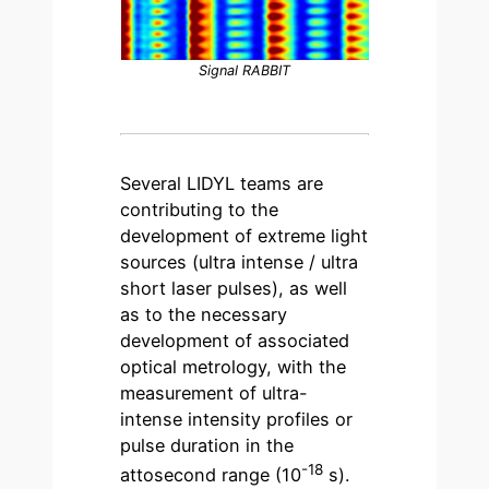
Signal RABBIT
Several LIDYL teams are
contributing to the
development of extreme light
sources (ultra intense / ultra
short laser pulses), as well
as to the necessary
development of associated
optical metrology, with the
measurement of ultra-
intense intensity profiles or
pulse duration in the
-18
attosecond range (10
s).