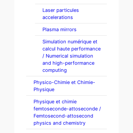
Laser particules
accelerations
Plasma mirrors
Simulation numérique et
calcul haute performance
/ Numerical simulation
and high-performance
computing
Physico-Chimie et Chimie-
Physique
Physique et chimie
femtoseconde-attoseconde /
Femtosecond-attosecond
physics and chemistry