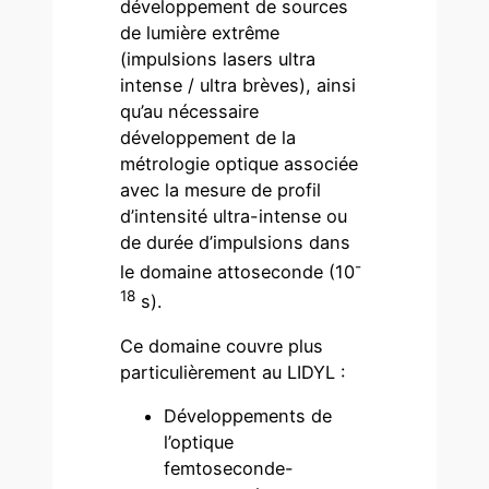
développement de sources
de lumière extrême
(impulsions lasers ultra
intense / ultra brèves), ainsi
qu’au nécessaire
développement de la
métrologie optique associée
avec la mesure de profil
d’intensité ultra-intense ou
de durée d’impulsions dans
-
le domaine attoseconde (10
18
s).
Ce domaine couvre plus
particulièrement au LIDYL :
Développements de
l’optique
femtoseconde-