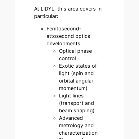
At LIDYL, this area covers in
particular:
Femtosecond-
attosecond optics
developments
Optical phase
control
Exotic states of
light (spin and
orbital angular
momentum)
Light lines
(transport and
beam shaping)
Advanced
metrology and
characterization