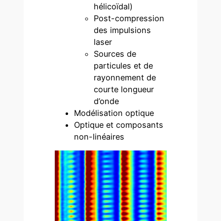
hélicoïdal)
Post-compression
des impulsions
laser
Sources de
particules et de
rayonnement de
courte longueur
d’onde
Modélisation optique
Optique et composants
non-linéaires