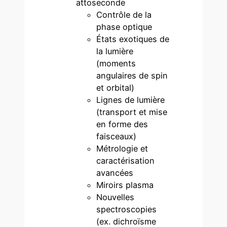
attoseconde
Contrôle de la
phase optique
États exotiques de
la lumière
(moments
angulaires de spin
et orbital)
Lignes de lumière
(transport et mise
en forme des
faisceaux)
Métrologie et
caractérisation
avancées
Miroirs plasma
Nouvelles
spectroscopies
(ex. dichroïsme