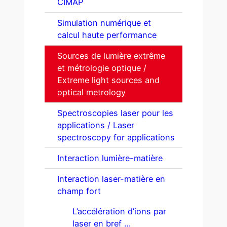
CIMAP
Simulation numérique et
calcul haute performance
Sources de lumière extrême
et métrologie optique /
Extreme light sources and
optical metrology
Spectroscopies laser pour les
applications / Laser
spectroscopy for applications
Interaction lumière-matière
Interaction laser-matière en
champ fort
L’accélération d’ions par
laser en bref …