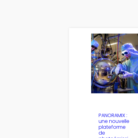
PANORAMIX :
une nouvelle
plateforme
de