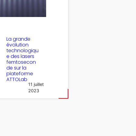
La grande
évolution
technologiqu
e des lasers
femtosecon
de sur la
plateforme
ATTOLab
11 juillet
2023