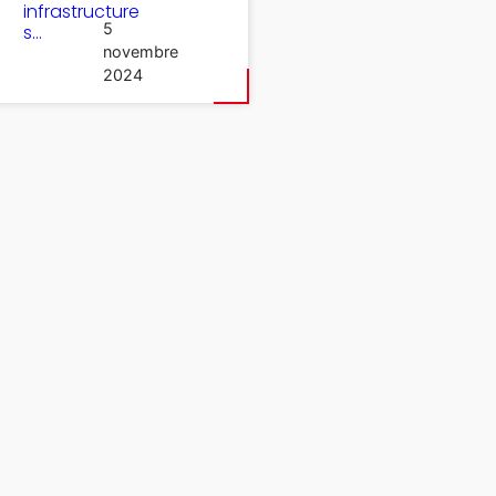
infrastructure
5
s…
novembre
2024