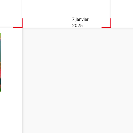
7 janvier
2025