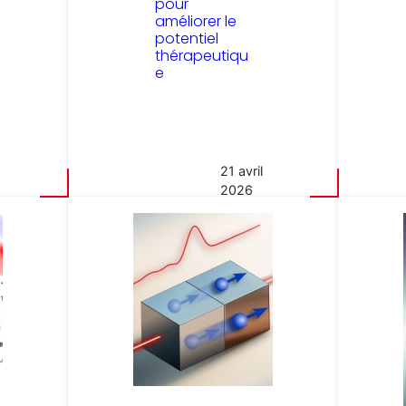
pour
améliorer le
potentiel
thérapeutiqu
e
21 avril
2026