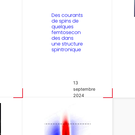
Des courants
de spins de
quelques
femtosecon
des dans
une structure
spintronique
13
septembre
2024