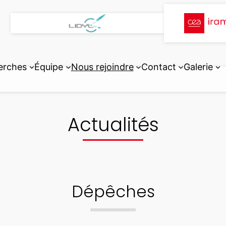
erches
Équipe
Nous rejoindre
Contact
Galerie
Actualités
Dépêches