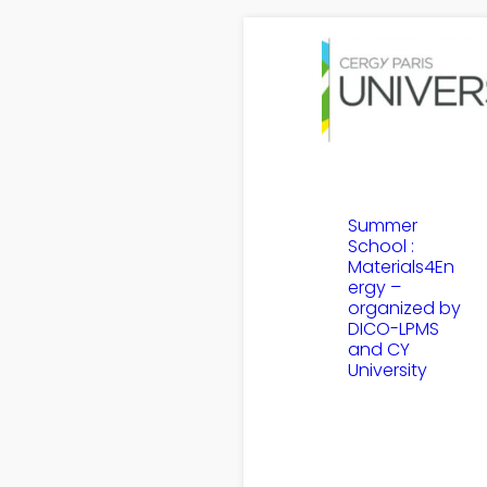
Summer
School :
Materials4En
ergy –
organized by
DICO-LPMS
and CY
University