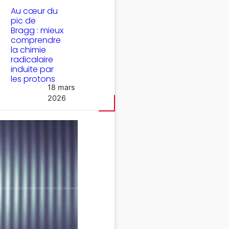
Au cœur du
pic de
Bragg : mieux
comprendre
la chimie
radicalaire
induite par
les protons
18 mars
2026