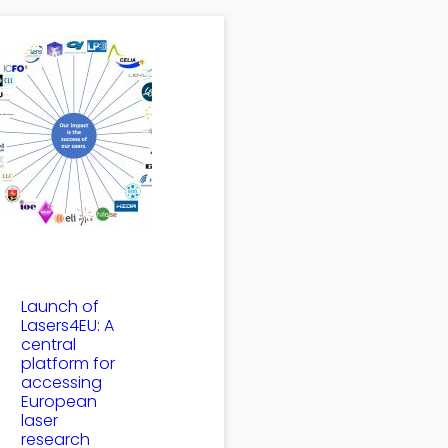
Launch of
Lasers4EU: A
central
platform for
accessing
European
laser
research