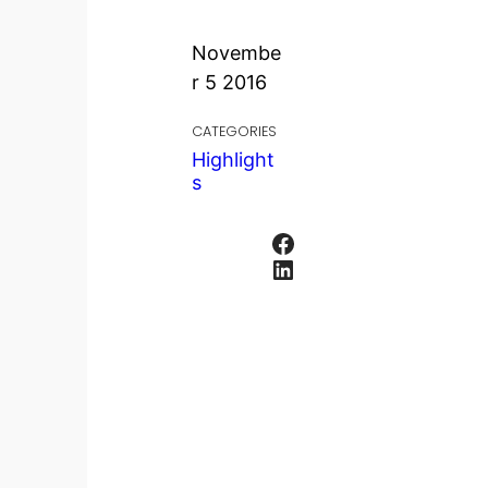
Novembe
r 5 2016
CATEGORIES
Highlight
s
Facebook
LinkedIn