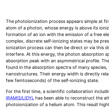
The photoionization process appears simple at fir
atom of a photon, whose energy is above its ioniz
formation of an ion with the emission of a free e
complex, discrete self-ionizing states may be pre
ionization process can then be direct or via this d
interfere. At this energy, the photon absorption 
absorption peak with an asymmetrical profile. The
found in the absorption spectra of many species,
nanostructures. Their energy width is directly rela
few femtoseconds) of the self-ionizing state.
For the first time, a scientific collaboration inclu
IRAMIS/LIDYL
has been able to reconstruct the at
photoionization of a helium atom. This result high