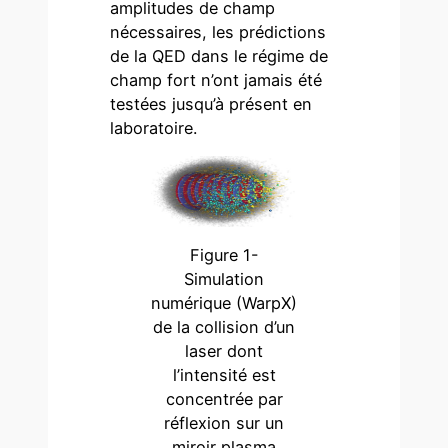
amplitudes de champ
nécessaires, les prédictions
de la QED dans le régime de
champ fort n’ont jamais été
testées jusqu’à présent en
laboratoire.
Figure 1-
Simulation
numérique (WarpX)
de la collision d’un
laser dont
l’intensité est
concentrée par
réflexion sur un
miroir plasma