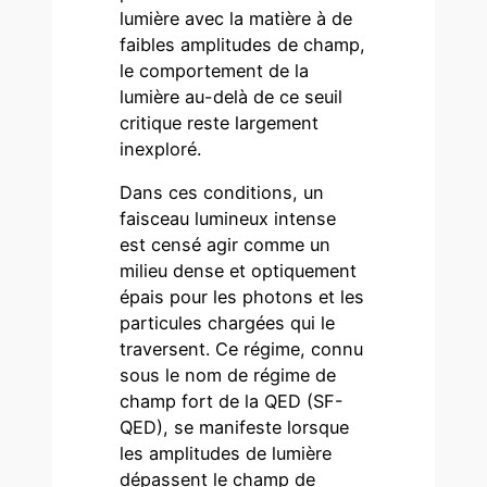
lumière avec la matière à de
faibles amplitudes de champ,
le comportement de la
lumière au-delà de ce seuil
critique reste largement
inexploré.
Dans ces conditions, un
faisceau lumineux intense
est censé agir comme un
milieu dense et optiquement
épais pour les photons et les
particules chargées qui le
traversent. Ce régime, connu
sous le nom de régime de
champ fort de la QED (SF-
QED), se manifeste lorsque
les amplitudes de lumière
dépassent le champ de