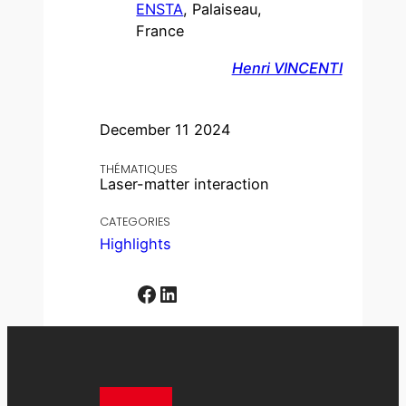
ENSTA
, Palaiseau,
France
Henri VINCENTI
December 11 2024
THÉMATIQUES
Laser-matter interaction
CATEGORIES
Highlights
Facebook
LinkedIn