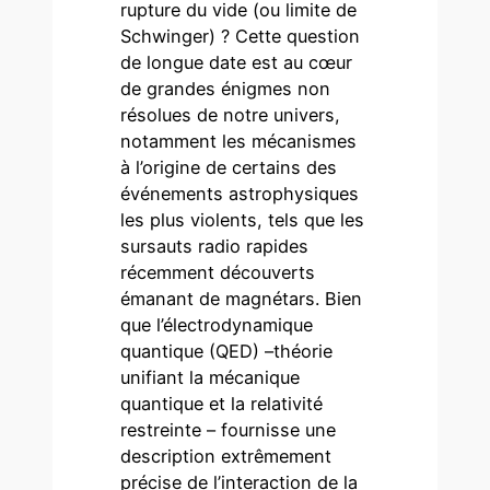
rupture du vide (ou limite de
Schwinger) ? Cette question
de longue date est au cœur
de grandes énigmes non
résolues de notre univers,
notamment les mécanismes
à l’origine de certains des
événements astrophysiques
les plus violents, tels que les
sursauts radio rapides
récemment découverts
émanant de magnétars. Bien
que l’électrodynamique
quantique (QED) –théorie
unifiant la mécanique
quantique et la relativité
restreinte – fournisse une
description extrêmement
précise de l’interaction de la