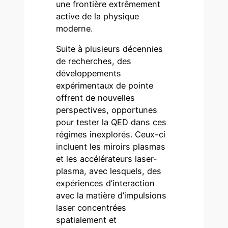
une frontière extrêmement
active de la physique
moderne.
Suite à plusieurs décennies
de recherches, des
développements
expérimentaux de pointe
offrent de nouvelles
perspectives, opportunes
pour tester la QED dans ces
régimes inexplorés. Ceux-ci
incluent les miroirs plasmas
et les accélérateurs laser-
plasma, avec lesquels, des
expériences d’interaction
avec la matière d’impulsions
laser concentrées
spatialement et