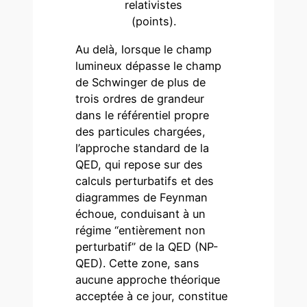
relativistes
(points).
Au delà, lorsque le champ
lumineux dépasse le champ
de Schwinger de plus de
trois ordres de grandeur
dans le référentiel propre
des particules chargées,
l’approche standard de la
QED, qui repose sur des
calculs perturbatifs et des
diagrammes de Feynman
échoue, conduisant à un
régime “entièrement non
perturbatif” de la QED (NP-
QED). Cette zone, sans
aucune approche théorique
acceptée à ce jour, constitue