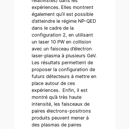
relativistes) dans les
expériences. Elles montrent
également qu’il est possible
d’atteindre le régime NP-QED
dans le cadre de la
configuration 2, en utilisant
un laser 10 PW en collision
avec un faisceau d’électron
laser-plasma à plusieurs GeV.
Les résultats permettent de
proposer la configuration de
futurs détecteurs à mettre en
place autour de ces
expériences. Enfin, il est
montré qu’à très haute
intensité, les faisceaux de
paires électrons-positrons
produits peuvent mener à
des plasmas de paires