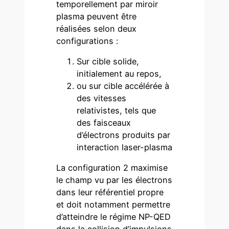
temporellement par miroir
plasma peuvent être
réalisées selon deux
configurations :
Sur cible solide,
initialement au repos,
ou sur cible accélérée à
des vitesses
relativistes, tels que
des faisceaux
d’électrons produits par
interaction laser-plasma
La configuration 2 maximise
le champ vu par les électrons
dans leur référentiel propre
et doit notamment permettre
d’atteindre le régime NP-QED