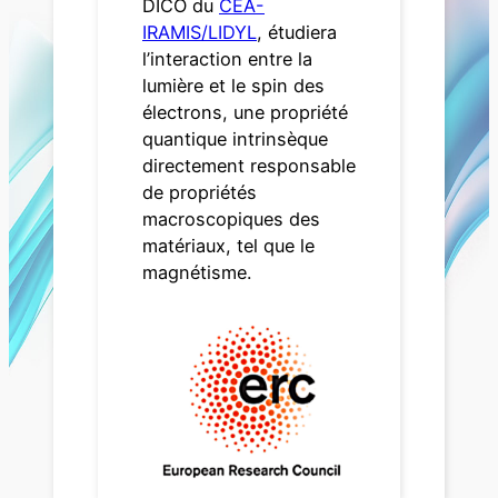
DICO du
CEA-
IRAMIS/LIDYL
, étudiera
l’interaction entre la
lumière et le spin des
électrons, une propriété
quantique intrinsèque
directement responsable
de propriétés
macroscopiques des
matériaux, tel que le
magnétisme.