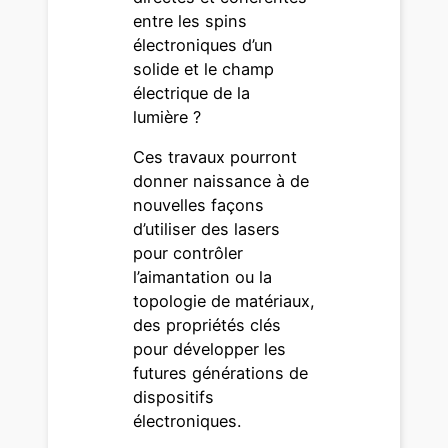
entre les spins
électroniques d’un
solide et le champ
électrique de la
lumière ?
Ces travaux pourront
donner naissance à de
nouvelles façons
d’utiliser des lasers
pour contrôler
l’aimantation ou la
topologie de matériaux,
des propriétés clés
pour développer les
futures générations de
dispositifs
électroniques.