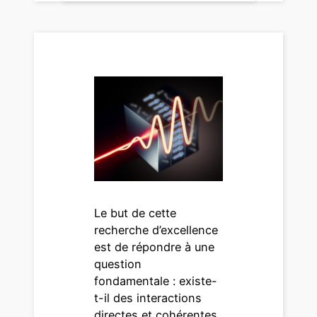
Le but de cette
recherche d’excellence
est de répondre à une
question
fondamentale : existe-
t-il des interactions
directes et cohérentes