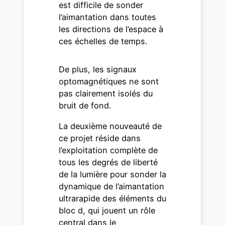
est difficile de sonder
l’aimantation dans toutes
les directions de l’espace à
ces échelles de temps.
De plus, les signaux
optomagnétiques ne sont
pas clairement isolés du
bruit de fond.
La deuxième nouveauté de
ce projet réside dans
l’exploitation complète de
tous les degrés de liberté
de la lumière pour sonder la
dynamique de l’aimantation
ultrarapide des éléments du
bloc d, qui jouent un rôle
central dans le