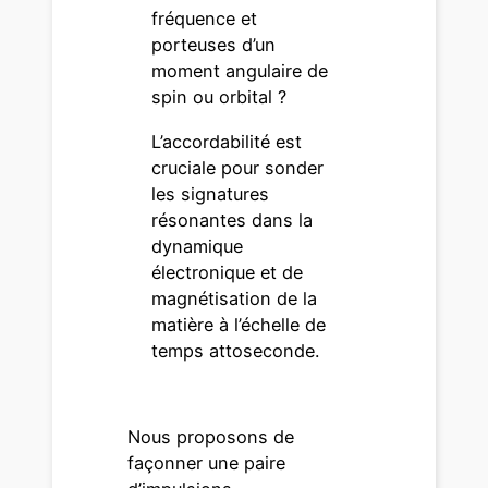
fréquence et
porteuses d’un
moment angulaire de
spin ou orbital ?
L’accordabilité est
cruciale pour sonder
les signatures
résonantes dans la
dynamique
électronique et de
magnétisation de la
matière à l’échelle de
temps attoseconde.
Nous proposons de
façonner une paire