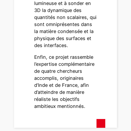
lumineuse et à sonder en
3D la dynamique des
quantités non scalaires, qui
sont omniprésentes dans
la matière condensée et la
physique des surfaces et
des interfaces.
Enfin, ce projet rassemble
l’expertise complémentaire
de quatre chercheurs
accomplis, originaires
d’Inde et de France, afin
d’atteindre de manière
réaliste les objectifs
ambitieux mentionnés.