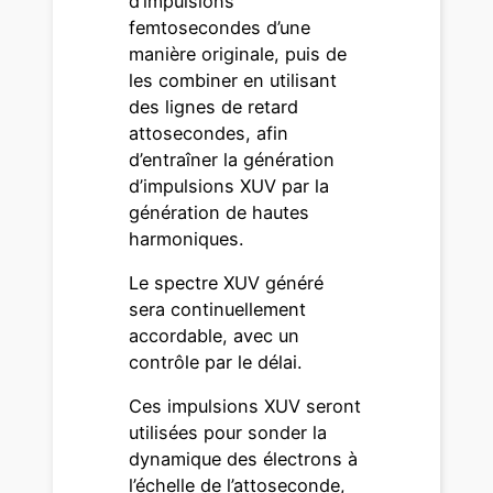
d’impulsions
femtosecondes d’une
manière originale, puis de
les combiner en utilisant
des lignes de retard
attosecondes, afin
d’entraîner la génération
d’impulsions XUV par la
génération de hautes
harmoniques.
Le spectre XUV généré
sera continuellement
accordable, avec un
contrôle par le délai.
Ces impulsions XUV seront
utilisées pour sonder la
dynamique des électrons à
l’échelle de l’attoseconde,