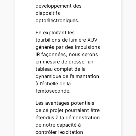
développement des
dispositifs
optoélectroniques.
En exploitant les
tourbillons de lumière XUV
générés par des impulsions
IR façonnées, nous serons
en mesure de dresser un
tableau complet de la
dynamique de l’aimantation
à l’échelle de la
femtoseconde.
Les avantages potentiels
de ce projet pourraient être
étendus à la démonstration
de notre capacité à
contrôler l’excitation