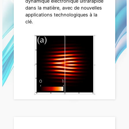
dynamique électronique ultrarapide
dans la matière, avec de nouvelles
applications technologiques à la
clé.