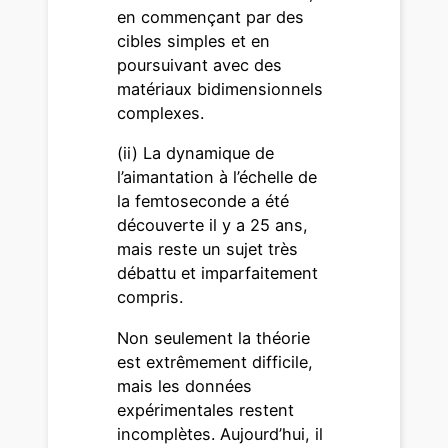
en commençant par des
cibles simples et en
poursuivant avec des
matériaux bidimensionnels
complexes.
(ii) La dynamique de
l’aimantation à l’échelle de
la femtoseconde a été
découverte il y a 25 ans,
mais reste un sujet très
débattu et imparfaitement
compris.
Non seulement la théorie
est extrêmement difficile,
mais les données
expérimentales restent
incomplètes. Aujourd’hui, il