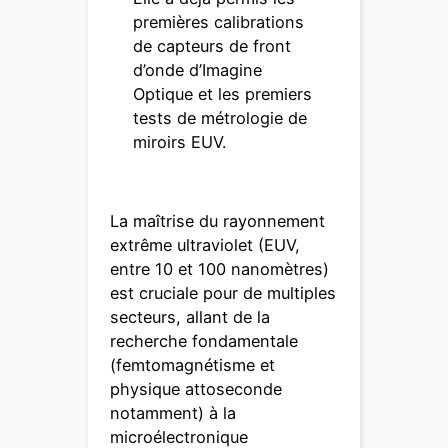
premières calibrations
de capteurs de front
d’onde d’Imagine
Optique et les premiers
tests de métrologie de
miroirs EUV.
La maîtrise du rayonnement
extrême ultraviolet (EUV,
entre 10 et 100 nanomètres)
est cruciale pour de multiples
secteurs, allant de la
recherche fondamentale
(femtomagnétisme et
physique attoseconde
notamment) à la
microélectronique