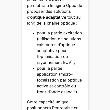
permettra à Imagine Optic de
proposer des solutions
d’
optique adaptative
tout au
long de la chaîne optique :
pour la partie excitation
(utilisation de solutions
existantes d’optique
adaptative pour
l’optimisation du
rayonnement EUV) ;
pour la partie
application (micro-
focalisation par optique
active et contrôle du
front d’onde associé).
Cette capacité unique
positionnera l’entreprise en