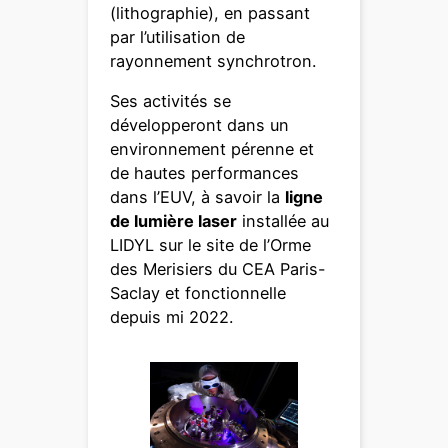
(lithographie), en passant
par l’utilisation de
rayonnement synchrotron.
Ses activités se
développeront dans un
environnement pérenne et
de hautes performances
dans l’EUV, à savoir la
ligne
de lumière laser
installée au
LIDYL sur le site de l’Orme
des Merisiers du CEA Paris-
Saclay et fonctionnelle
depuis mi 2022.