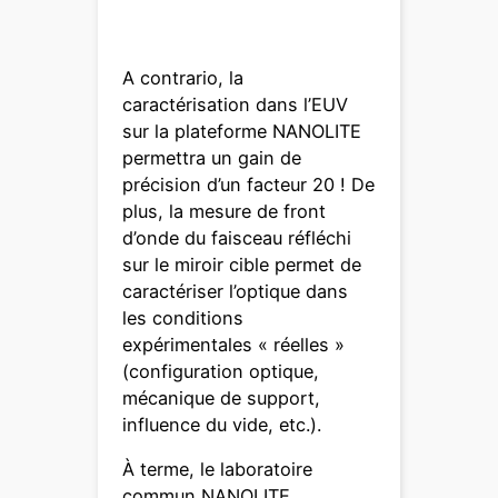
texte
A contrario, la
caractérisation dans l’EUV
sur la plateforme NANOLITE
permettra un gain de
précision d’un facteur 20 ! De
plus, la mesure de front
d’onde du faisceau réfléchi
sur le miroir cible permet de
caractériser l’optique dans
les conditions
expérimentales « réelles »
(configuration optique,
mécanique de support,
influence du vide, etc.).
À terme, le laboratoire
commun NANOLITE