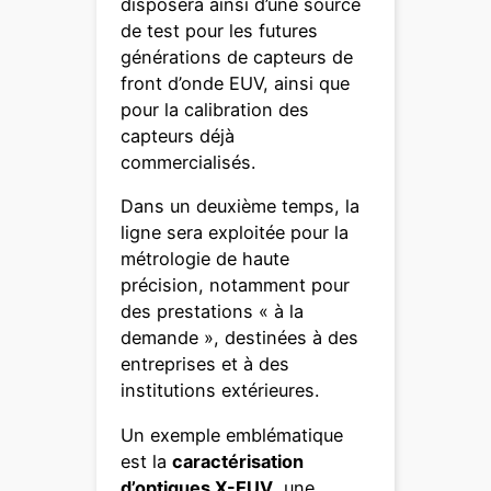
disposera ainsi d’une source
de test pour les futures
générations de capteurs de
front d’onde EUV, ainsi que
pour la calibration des
capteurs déjà
commercialisés.
Dans un deuxième temps, la
ligne sera exploitée pour la
métrologie de haute
précision, notamment pour
des prestations « à la
demande », destinées à des
entreprises et à des
institutions extérieures.
Un exemple emblématique
est la
caractérisation
d’optiques X-EUV
, une