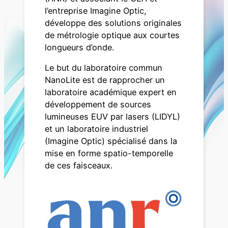
l’entreprise Imagine Optic,
développe des solutions originales
de métrologie optique aux courtes
longueurs d’onde.
Le but du laboratoire commun
NanoLite est de rapprocher un
laboratoire académique expert en
développement de sources
lumineuses EUV par lasers (LIDYL)
et un laboratoire industriel
(Imagine Optic) spécialisé dans la
mise en forme spatio-temporelle
de ces faisceaux.