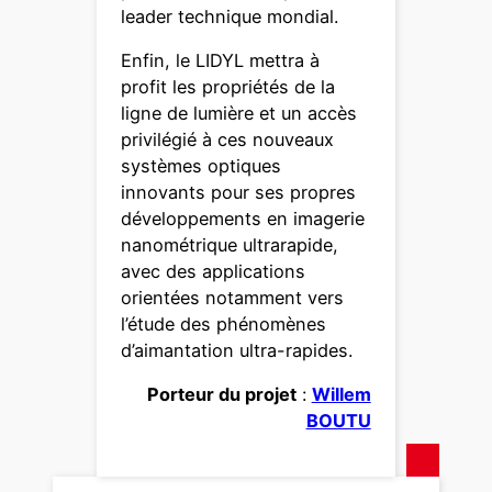
leader technique mondial.
Enfin, le LIDYL mettra à
profit les propriétés de la
ligne de lumière et un accès
privilégié à ces nouveaux
systèmes optiques
innovants pour ses propres
développements en imagerie
nanométrique ultrarapide,
avec des applications
orientées notamment vers
l’étude des phénomènes
d’aimantation ultra-rapides.
Porteur du projet
:
Willem
BOUTU