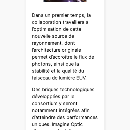
Dans un premier temps, la
collaboration travaillera à
l’optimisation de cette
nouvelle source de
rayonnement, dont
l’architecture originale
permet d’accroître le flux de
photons, ainsi que la
stabilité et la qualité du
faisceau de lumière EUV.
Des briques technologiques
développées par le
consortium y seront
notamment intégrées afin
d’atteindre des performances
uniques. Imagine Optic