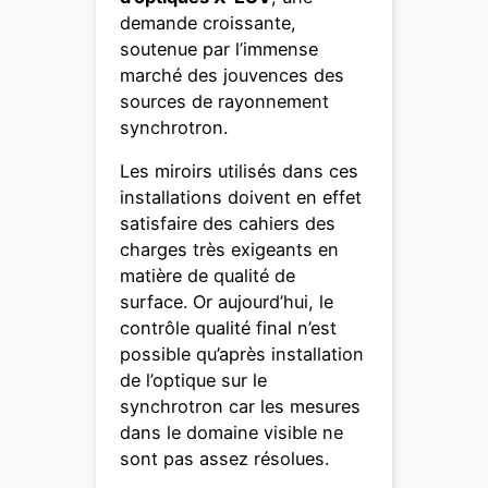
demande croissante,
soutenue par l’immense
marché des jouvences des
sources de rayonnement
synchrotron.
Les miroirs utilisés dans ces
installations doivent en effet
satisfaire des cahiers des
charges très exigeants en
matière de qualité de
surface. Or aujourd’hui, le
contrôle qualité final n’est
possible qu’après installation
de l’optique sur le
synchrotron car les mesures
dans le domaine visible ne
sont pas assez résolues.