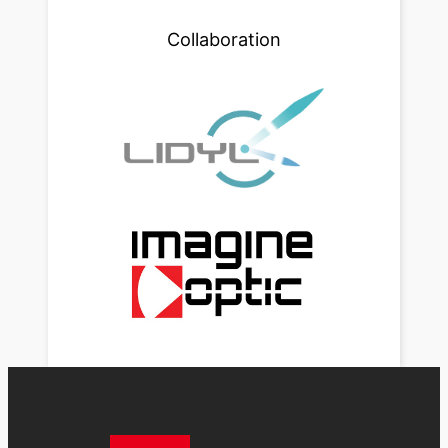
Collaboration