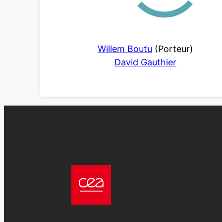
Willem Boutu
(Porteur)
David Gauthier