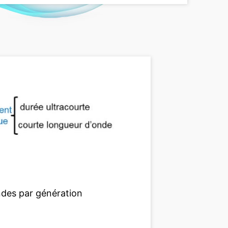
ndes par génération