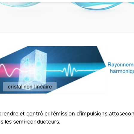
rendre et contrôler l’émission d’impulsions attoseco
ns les semi-conducteurs.