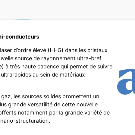
emi-conducteurs
aser d’ordre élevé (HHG) dans les cristaux
velle source de rayonnement ultra-bref
 à très haute cadence qui permet de suivre
ultrarapides au sein de matériaux
 gaz, les sources solides promettent un
us grande versatilité de cette nouvelle
 offerts notamment par la grande variété de
n nano-structuration.