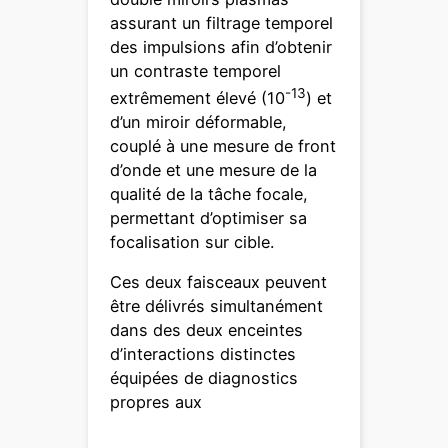
assurant un filtrage temporel
des impulsions afin d’obtenir
un contraste temporel
-13
extrêmement élevé (10
) et
d’un miroir déformable,
couplé à une mesure de front
d’onde et une mesure de la
qualité de la tâche focale,
permettant d’optimiser sa
focalisation sur cible.
Ces deux faisceaux peuvent
être délivrés simultanément
dans des deux enceintes
d’interactions distinctes
équipées de diagnostics
propres aux