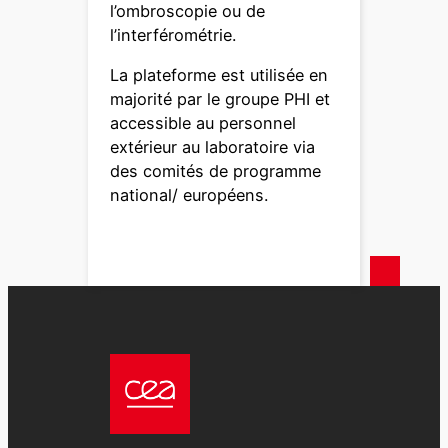
l’ombroscopie ou de
l’interférométrie.
La plateforme est utilisée en
majorité par le groupe PHI et
accessible au personnel
extérieur au laboratoire via
des comités de programme
national/ européens.
texte