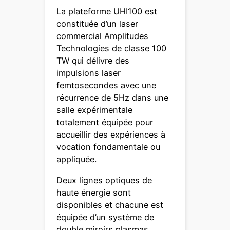
La plateforme UHI100 est
constituée d’un laser
commercial Amplitudes
Technologies de classe 100
TW qui délivre des
impulsions laser
femtosecondes avec une
récurrence de 5Hz dans une
salle expérimentale
totalement équipée pour
accueillir des expériences à
vocation fondamentale ou
appliquée.
Deux lignes optiques de
haute énergie sont
disponibles et chacune est
équipée d’un système de
double miroirs plasmas