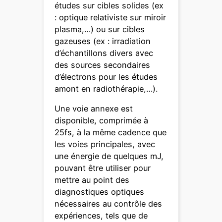
études sur cibles solides (ex
: optique relativiste sur miroir
plasma,…) ou sur cibles
gazeuses (ex : irradiation
d’échantillons divers avec
des sources secondaires
d’électrons pour les études
amont en radiothérapie,…).
Une voie annexe est
disponible, comprimée à
25fs, à la même cadence que
les voies principales, avec
une énergie de quelques mJ,
pouvant être utiliser pour
mettre au point des
diagnostiques optiques
nécessaires au contrôle des
expériences, tels que de