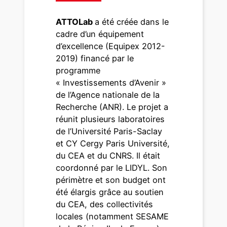
ATTOLab
a été créée dans le
cadre d’un équipement
d’excellence (Equipex 2012-
2019) financé par le
programme
« Investissements d’Avenir »
de l’Agence nationale de la
Recherche (ANR). Le projet a
réunit plusieurs laboratoires
de l’Université Paris-Saclay
et CY Cergy Paris Université,
du CEA et du CNRS. Il était
coordonné par le LIDYL. Son
périmètre et son budget ont
été élargis grâce au soutien
du CEA, des collectivités
locales (notamment SESAME