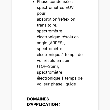
Phase condensée :
spectromètres EUV
pour
absorption/réflexion
transitoire,
spectromètre
électronique résolu en
angle (ARPES),
spectromètre
électronique à temps de
vol résolu en spin
(TOF-Spin),
spectromètre
électronique à temps de
vol sur phase liquide
DOMAINES
D’APPLICATION :