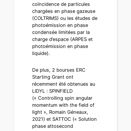
coïncidence de particules
chargées en phase gazeuse
(COLTRIMS) ou les études de
photoémission en phase
condensée limitées par la
charge d’espace (ARPES et
photoémission en phase
liquide).
De plus, 2 bourses ERC
Starting Grant ont
récemment été obtenues au
LIDYL : SPINFIELD
(« Controlling spin angular
momentum with the field of
light », Romain Géneaux,
2021) et SATTOC (« Solution
phase attosecond