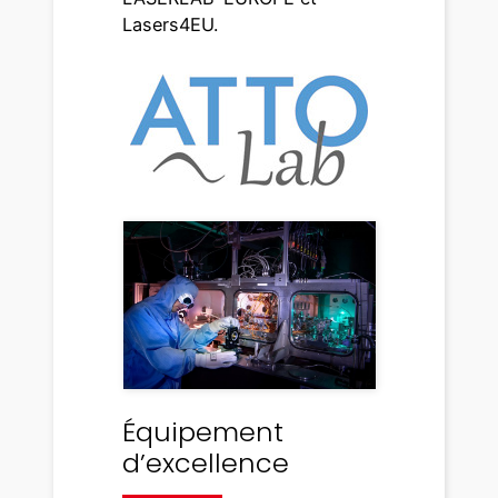
Lasers4EU.
Équipement
d’excellence