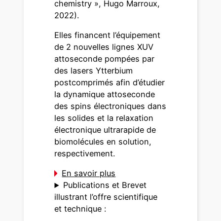
chemistry », Hugo Marroux,
2022).
Elles financent l’équipement
de 2 nouvelles lignes XUV
attoseconde pompées par
des lasers Ytterbium
postcomprimés afin d’étudier
la dynamique attoseconde
des spins électroniques dans
les solides et la relaxation
électronique ultrarapide de
biomolécules en solution,
respectivement.
En savoir plus
Publications et Brevet
illustrant l’offre scientifique
et technique :