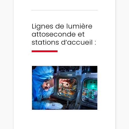
Lignes de lumière
attoseconde et
stations d’accueil :