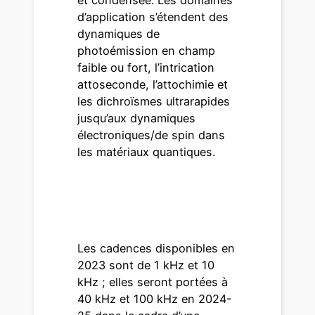
d’application s’étendent des
dynamiques de
photoémission en champ
faible ou fort, l’intrication
attoseconde, l’attochimie et
les dichroïsmes ultrarapides
jusqu’aux dynamiques
électroniques/de spin dans
les matériaux quantiques.
texte
texte
Les cadences disponibles en
2023 sont de 1 kHz et 10
kHz ; elles seront portées à
40 kHz et 100 kHz en 2024-