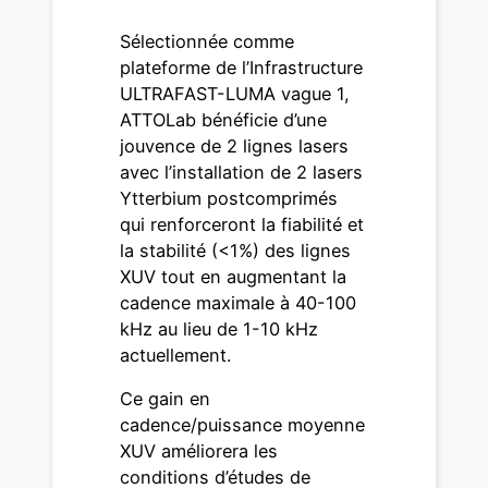
Sélectionnée comme
plateforme de l’Infrastructure
ULTRAFAST-LUMA vague 1,
ATTOLab bénéficie d’une
jouvence de 2 lignes lasers
avec l’installation de 2 lasers
Ytterbium postcomprimés
qui renforceront la fiabilité et
la stabilité (<1%) des lignes
XUV tout en augmentant la
cadence maximale à 40-100
kHz au lieu de 1-10 kHz
actuellement.
Ce gain en
cadence/puissance moyenne
XUV améliorera les
conditions d’études de