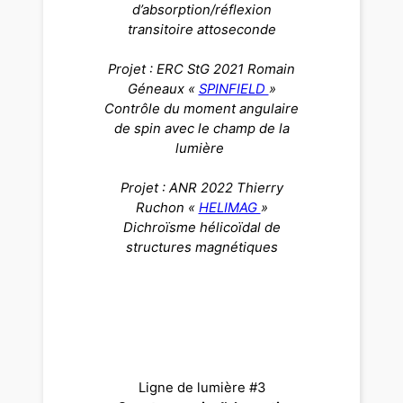
d’absorption/réflexion
transitoire attoseconde
Projet : ERC StG 2021 Romain
Géneaux «
SPINFIELD
»
Contrôle du moment angulaire
de spin avec le champ de la
lumière
Projet : ANR 2022 Thierry
Ruchon «
HELIMAG
»
Dichroïsme hélicoïdal de
structures magnétiques
Ligne de lumière #3