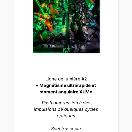
Ligne de lumière #2
« Magnétisme ultrarapide et
moment angulaire XUV »
Postcompression à des
impulsions de quelques cycles
optiques
Spectroscopie