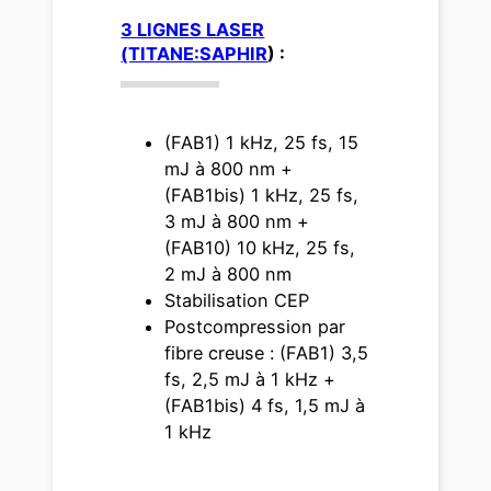
3 LIGNES LASER
(TITANE:SAPHIR
) :
(FAB1) 1 kHz, 25 fs, 15
mJ à 800 nm +
(FAB1bis) 1 kHz, 25 fs,
3 mJ à 800 nm +
(FAB10) 10 kHz, 25 fs,
2 mJ à 800 nm
Stabilisation CEP
Postcompression par
fibre creuse : (FAB1) 3,5
fs, 2,5 mJ à 1 kHz +
(FAB1bis) 4 fs, 1,5 mJ à
1 kHz