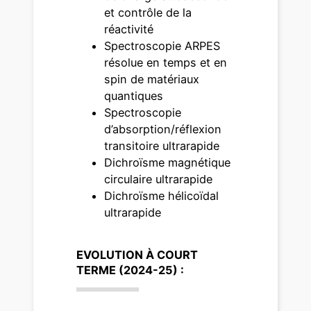
et contrôle de la
réactivité
Spectroscopie ARPES
résolue en temps et en
spin de matériaux
quantiques
Spectroscopie
d’absorption/réflexion
transitoire ultrarapide
Dichroïsme magnétique
circulaire ultrarapide
Dichroïsme hélicoïdal
ultrarapide
EVOLUTION À COURT
TERME (2024-25) :