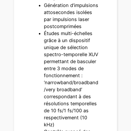
Génération d’impulsions
attosecondes isolées
par impulsions laser
postcomprimées
Études multi-échelles
grâce à un dispositif
unique de sélection
spectro-temporelle XUV
permettant de basculer
entre 3 modes de
fonctionnement :
‘narrowband/broadband
/very broadband’
correspondant à des
résolutions temporelles
de 10 fs/1 fs/100 as
respectivement (10
kHz)