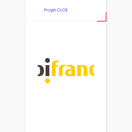
Projet CLOE