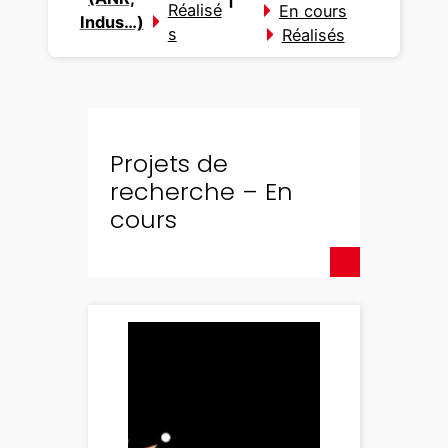
Réalisé
En cours
Indus…)
s
Réalisés
Projets de
recherche – En
cours