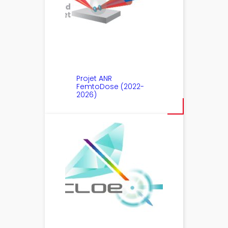
Projet ANR
FemtoDose (2022-
2026)