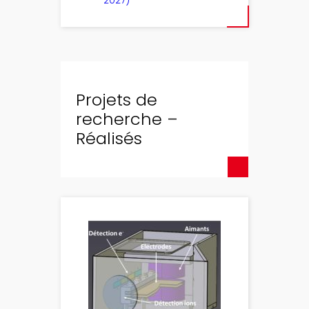
2027)
Projets de
recherche –
Réalisés