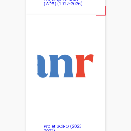
(WP5) (2022-2026)
Projet SCiRQ (2023-