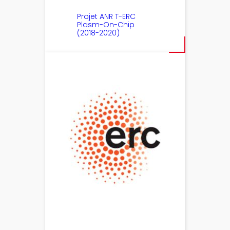
Projet ANR T-ERC
Plasm-On-Chip
(2018-2020)