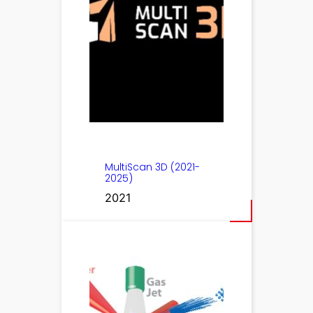
MultiScan 3D (2021-
2025)
2021