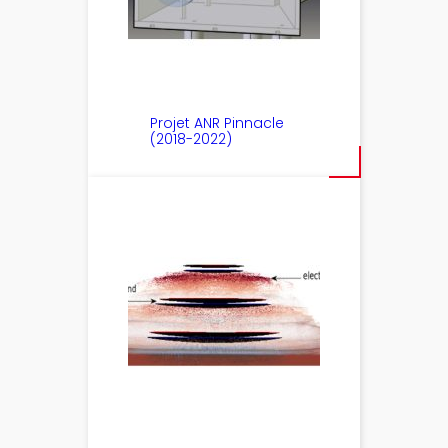
Projet ANR Pinnacle
(2018-2022)