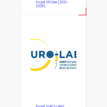
Projet EPONA (2021-
2026)
Projet EURO-LABS