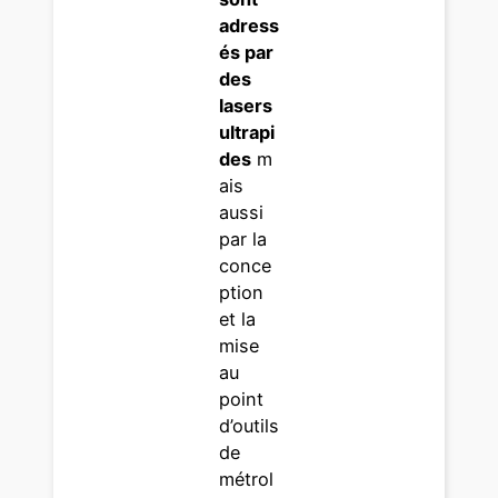
adress
és par
des
lasers
ultrapi
des
m
ais
aussi
par la
conce
ption
et la
mise
au
point
d’outils
de
métrol