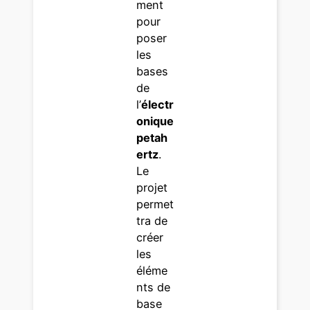
ment
pour
poser
les
bases
de
l’
électr
onique
petah
ertz
.
Le
projet
permet
tra de
créer
les
éléme
nts de
base