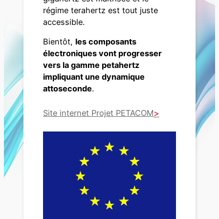
régime terahertz est tout juste
accessible.
Bientôt,
les composants
électroniques vont progresser
vers la gamme petahertz
impliquant une dynamique
attoseconde
.
Site internet Projet PETACOM