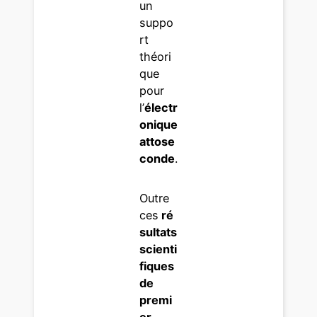
un
suppo
rt
théori
que
pour
l’
électr
onique
attose
conde
.
Outre
ces
ré
sultats
scienti
fiques
de
premi