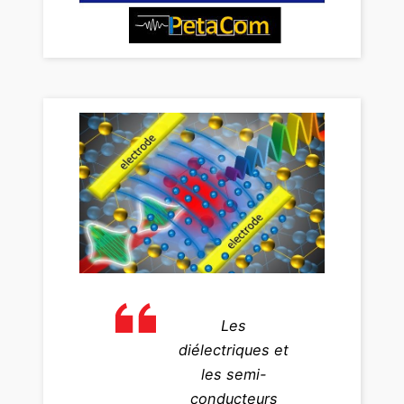
Les
diélectriques et
les semi-
conducteurs