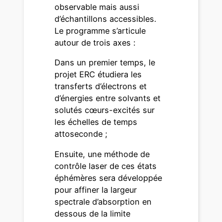
observable mais aussi
d’échantillons accessibles.
Le programme s’articule
autour de trois axes :
Dans un premier temps, le
projet ERC étudiera les
transferts d’électrons et
d’énergies entre solvants et
solutés cœurs-excités sur
les échelles de temps
attoseconde ;
Ensuite, une méthode de
contrôle laser de ces états
éphémères sera développée
pour affiner la largeur
spectrale d’absorption en
dessous de la limite