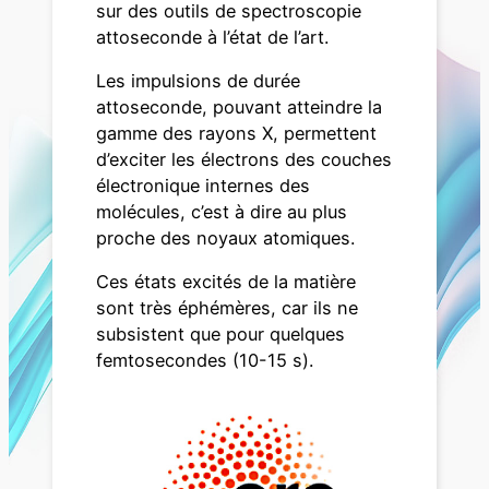
sur des outils de spectroscopie
attoseconde à l’état de l’art.
Les impulsions de durée
attoseconde, pouvant atteindre la
gamme des rayons X, permettent
d’exciter les électrons des couches
électronique internes des
molécules, c’est à dire au plus
proche des noyaux atomiques.
Ces états excités de la matière
sont très éphémères, car ils ne
subsistent que pour quelques
femtosecondes (10-15 s).