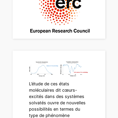
L’étude de ces états
moléculaires dit cœurs-
excités dans des systèmes
solvatés ouvre de nouvelles
possibilités en termes du
type de phénomène