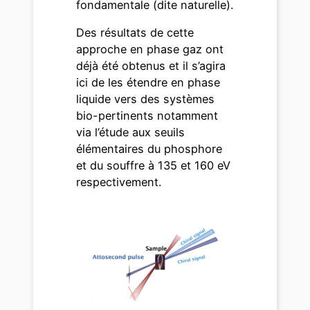
fondamentale (dite naturelle).
Des résultats de cette
approche en phase gaz ont
déjà été obtenus et il s’agira
ici de les étendre en phase
liquide vers des systèmes
bio-pertinents notamment
via l’étude aux seuils
élémentaires du phosphore
et du souffre à 135 et 160 eV
respectivement.