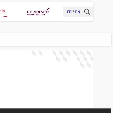
FR
EN