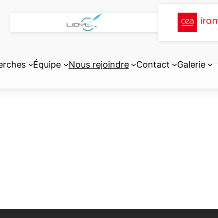
erches
Équipe
Nous rejoindre
Contact
Galerie