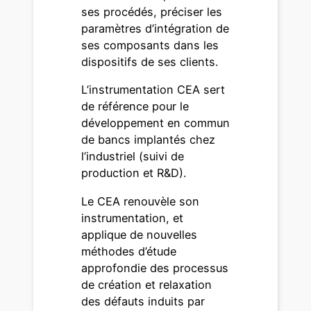
ses procédés, préciser les
paramètres d’intégration de
ses composants dans les
dispositifs de ses clients.
L’instrumentation CEA sert
de référence pour le
développement en commun
de bancs implantés chez
l’industriel (suivi de
production et R&D).
Le CEA renouvèle son
instrumentation, et
applique de nouvelles
méthodes d’étude
approfondie des processus
de création et relaxation
des défauts induits par