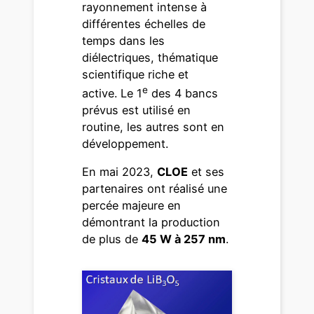
rayonnement intense à
différentes échelles de
temps dans les
diélectriques, thématique
scientifique riche et
e
active. Le 1
des 4 bancs
prévus est utilisé en
routine, les autres sont en
développement.
En mai 2023,
CLOE
et ses
partenaires ont réalisé une
percée majeure en
démontrant la production
de plus de
45 W à 257 nm
.