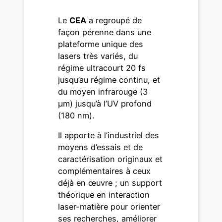
Le
CEA
a regroupé de
façon pérenne dans une
plateforme unique des
lasers très variés, du
régime ultracourt 20 fs
jusqu’au régime continu, et
du moyen infrarouge (3
μm) jusqu’à l’UV profond
(180 nm).
Il apporte à l’industriel des
moyens d’essais et de
caractérisation originaux et
complémentaires à ceux
déjà en œuvre ; un support
théorique en interaction
laser-matière pour orienter
ses recherches, améliorer