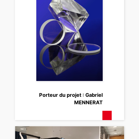
Porteur du projet : Gabriel
MENNERAT