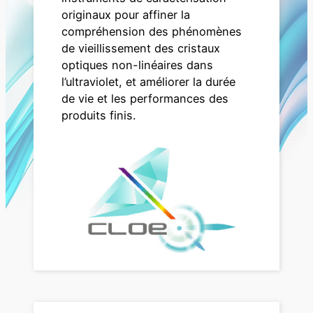
originaux pour affiner la
compréhension des phénomènes
de vieillissement des cristaux
optiques non-linéaires dans
l’ultraviolet, et améliorer la durée
de vie et les performances des
produits finis.