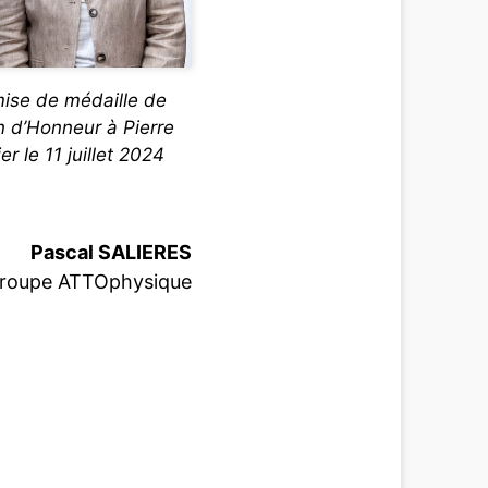
emise de médaille de
 d’Honneur à Pierre
er le 11 juillet 2024
Pascal SALIERES
groupe ATTOphysique