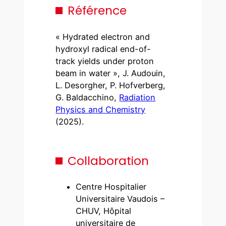
Référence
« Hydrated electron and
hydroxyl radical end-of-
track yields under proton
beam in water », J. Audouin,
L. Desorgher, P. Hofverberg,
G. Baldacchino,
Radiation
Physics and Chemistry
(2025).
Collaboration
Centre Hospitalier
Universitaire Vaudois –
CHUV, Hôpital
universitaire de