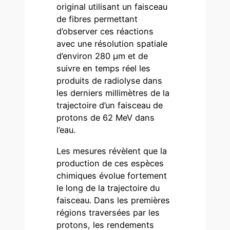
original utilisant un faisceau
de fibres permettant
d’observer ces réactions
avec une résolution spatiale
d’environ 280 µm et de
suivre en temps réel les
produits de radiolyse dans
les derniers millimètres de la
trajectoire d’un faisceau de
protons de 62 MeV dans
l’eau.
Les mesures révèlent que la
production de ces espèces
chimiques évolue fortement
le long de la trajectoire du
faisceau. Dans les premières
régions traversées par les
protons, les rendements