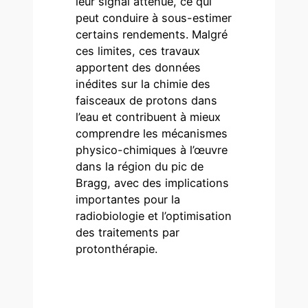
leur signal atténué, ce qui
peut conduire à sous-estimer
certains rendements. Malgré
ces limites, ces travaux
apportent des données
inédites sur la chimie des
faisceaux de protons dans
l’eau et contribuent à mieux
comprendre les mécanismes
physico-chimiques à l’œuvre
dans la région du pic de
Bragg, avec des implications
importantes pour la
radiobiologie et l’optimisation
des traitements par
protonthérapie.