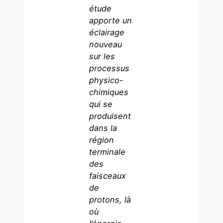
étude
apporte un
éclairage
nouveau
sur les
processus
physico-
chimiques
qui se
produisent
dans la
région
terminale
des
faisceaux
de
protons, là
où