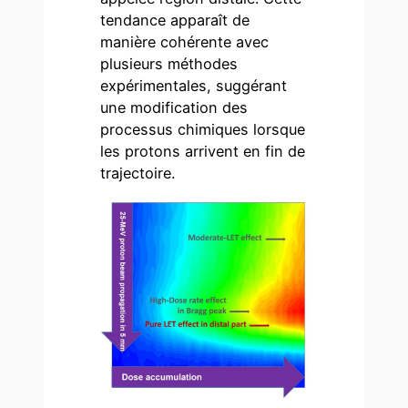
tendance apparaît de
manière cohérente avec
plusieurs méthodes
expérimentales, suggérant
une modification des
processus chimiques lorsque
les protons arrivent en fin de
trajectoire.