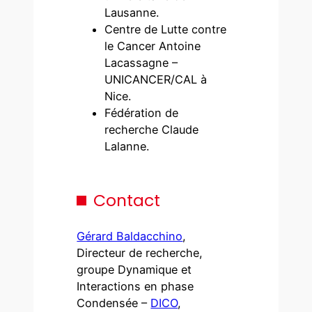
Lausanne.
Centre de Lutte contre
le Cancer Antoine
Lacassagne –
UNICANCER/CAL à
Nice.
Fédération de
recherche Claude
Lalanne.
Contact
Gérard Baldacchino
,
Directeur de recherche,
groupe Dynamique et
Interactions en phase
Condensée –
DICO
,