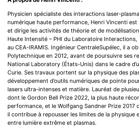
Physicien spécialiste des interactions laser-plasma
numérique haute performance, Henri Vincenti est
et dirige les activités de théorie et de modélisati
Haute Intensité – PHI du Laboratoire Interactions
au CEA-IRAMIS. Ingénieur CentraleSupélec, il a ob
Polytechnique en 2012, avant de poursuivre ses 
National Laboratory (États-Unis) dans le cadre d
Curie. Ses travaux portent sur la physique des plas
développement d’outils numériques de pointe pour 
lasers ultra-intenses et matière. Lauréat de plusieu
dont le Gordon Bell Prize 2022, la plus haute réc
performance, et le Wolfgang Sandner Prize 2017 de
il contribue à repousser les limites de la physique 
entre lumière extrême et plasmas.