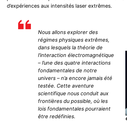
d’expériences aux intensités laser extrêmes.
Nous allons explorer des
régimes physiques extrêmes,
dans lesquels la théorie de
l’interaction électromagnétique
– l’une des quatre interactions
fondamentales de notre
univers – n’a encore jamais été
testée. Cette aventure
scientifique nous conduit aux
frontières du possible, où les
lois fondamentales pourraient
être redéfinies.