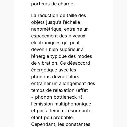
porteurs de charge.
La réduction de taille des
objets jusqu'à l’échelle
nanométrique, entraine un
espacement des niveaux
électroniques qui peut
devenir bien supérieur à
l’énergie typique des modes
de vibration. Ce désaccord
énergétique avec les
phonons devrait alors
entraîner un allongement des
temps de relaxation (effet
« phonon bottleneck »),
l'émission multiphononique
et parfaitement résonnante
étant peu probable.
Cependant, les constantes