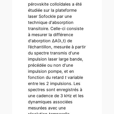
pérovskite colloïdales a été
étudiée sur la plateforme
laser Sofockle par une
technique d'absorption
transitoire. Celle-ci consiste
à mesurer la différence
d'aborption ΔA(λ,t) de
l’échantillon, mesurée à partir
du spectre transmis d'une
impulsion laser large bande,
précédée ou non d'une
impulsion pompe, et en
fonction du retard
t
variable
entre les 2 impulsions. Les
spectres sont enregistrés à
une cadence de 3 kHz et les
dynamiques associées
mesurées avec une