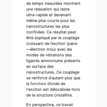
de temps mesurées montrent
une relaxation qui reste
ultra-rapide et devenant
même plus courte pour les
nanostructures les plus
confinées. Ce résultat peut
être expliqué par le couplage
croissant de l’exciton (paire
—électron-trou) avec les
modes de vibrations des
ligands ammoniums présents
en surface des
nanostructures. Ce couplage
se renforce d'autant plus que
la fonction d’onde de
l'exciton est délocalisée hors
de la structure cristalline.
En perspective, ce travail