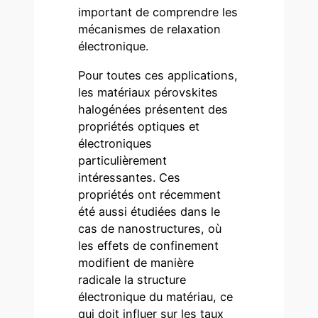
important de comprendre les
mécanismes de relaxation
électronique.
Pour toutes ces applications,
les matériaux pérovskites
halogénées présentent des
propriétés optiques et
électroniques
particulièrement
intéressantes. Ces
propriétés ont récemment
été aussi étudiées dans le
cas de nanostructures, où
les effets de confinement
modifient de manière
radicale la structure
électronique du matériau, ce
qui doit influer sur les taux