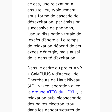
ce cas, une relaxation a
ensuite lieu, typiquement
sous forme de cascade de
désexcitation, par émission
successive de phonons,
jusqu’à dissipation totale de
l’excès d’énergie. Le temps
de relaxation dépend de cet
excès d’énergie, mais aussi
de la densité d’excitation.
Dans le cadre du projet ANR
« CaMPUUS » d'Accueil de
Chercheurs de Haut Niveau
(ACHN) (collaboration avec
le
groupe ATTO du LIDYL)
, la
relaxation sub-picoseconde
des paires électron-trou
dans les nanostructures de