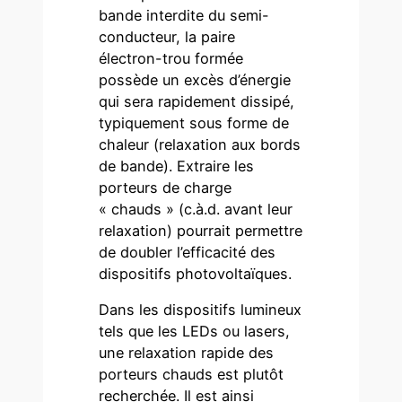
bande interdite du semi-
conducteur, la paire
électron-trou formée
possède un excès d’énergie
qui sera rapidement dissipé,
typiquement sous forme de
chaleur (relaxation aux bords
de bande). Extraire les
porteurs de charge
« chauds » (c.à.d. avant leur
relaxation) pourrait permettre
de doubler l’efficacité des
dispositifs photovoltaïques.
Dans les dispositifs lumineux
tels que les LEDs ou lasers,
une relaxation rapide des
porteurs chauds est plutôt
recherchée. Il est ainsi