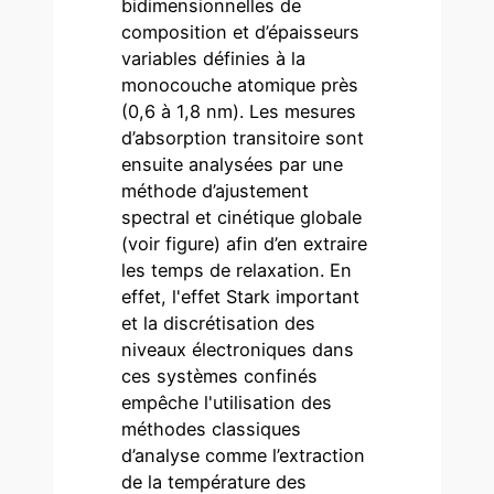
bidimensionnelles de
composition et d’épaisseurs
variables définies à la
monocouche atomique près
(0,6 à 1,8 nm). Les mesures
d’absorption transitoire sont
ensuite analysées par une
méthode d’ajustement
spectral et cinétique globale
(voir figure) afin d’en extraire
les temps de relaxation. En
effet, l'effet Stark important
et la discrétisation des
niveaux électroniques dans
ces systèmes confinés
empêche l'utilisation des
méthodes classiques
d’analyse comme l’extraction
de la température des