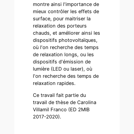
montre ainsi l'importance de
mieux contrôler les effets de
surface, pour maitriser la
relaxation des porteurs
chauds, et améliorer ainsi les
dispositifs photovoltaïques,
où l'on recherche des temps
de relaxation longs, ou les
dispositifs d'émission de
lumière (LED ou laser), où
l'on recherche des temps de
relaxation rapides.
Ce travail fait partie du
travail de thèse de Carolina
Villamil Franco (ED 2MIB
2017-2020).