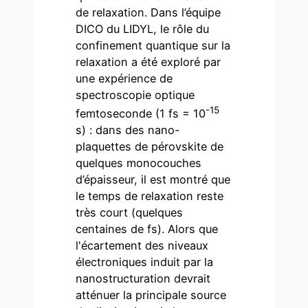
de relaxation. Dans l’équipe
DICO du LIDYL, le rôle du
confinement quantique sur la
relaxation a été exploré par
une expérience de
spectroscopie optique
-15
femtoseconde (1 fs = 10
s) : dans des nano-
plaquettes de pérovskite de
quelques monocouches
d’épaisseur, il est montré que
le temps de relaxation reste
très court (quelques
centaines de fs). Alors que
l'écartement des niveaux
électroniques induit par la
nanostructuration devrait
atténuer la principale source