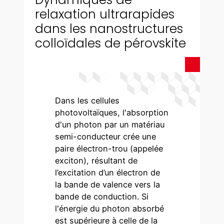
relaxation ultrarapides
dans les nanostructures
colloïdales de pérovskite
Dans les cellules
photovoltaïques, l'absorption
d'un photon par un matériau
semi-conducteur crée une
paire électron-trou (appelée
exciton), résultant de
l’excitation d’un électron de
la bande de valence vers la
bande de conduction. Si
l'énergie du photon absorbé
est supérieure à celle de la