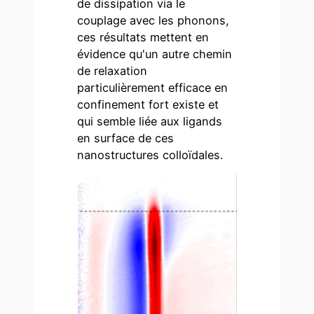
de dissipation via le
couplage avec les phonons,
ces résultats mettent en
évidence qu'un autre chemin
de relaxation
particulièrement efficace en
confinement fort existe et
qui semble liée aux ligands
en surface de ces
nanostructures colloïdales.