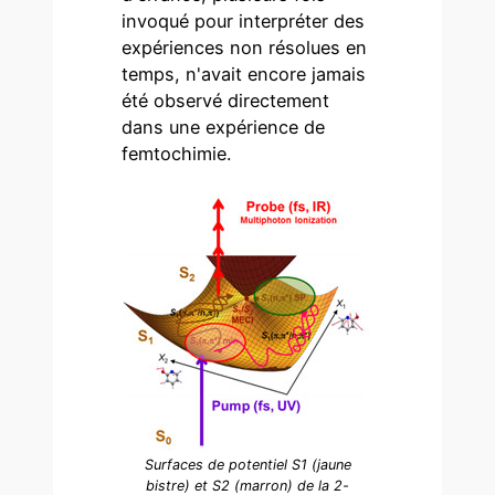
invoqué pour interpréter des
expériences non résolues en
temps, n'avait encore jamais
été observé directement
dans une expérience de
femtochimie.
Surfaces de potentiel S1 (jaune
bistre) et S2 (marron) de la 2-