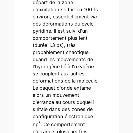
départ de la zone
d'excitation se fait en 100 fs
environ, essentiellement
via
des déformations du cycle
pyridine. Il est suivi d'un
comportement plus lent
(durée 1.3 ps), très
probablement chaotique,
quand les mouvements de
l'hydrogène lié à l'oxygène
se couplent aux autres
déformations de la molécule.
Le paquet d'onde entame
alors un mouvement
d'errance au cours duquel il
s'étale dans des zones de
configuration électronique
*
np
. Ce comportement
d'errance, plusieurs fois