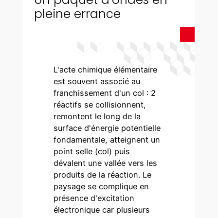
pleine errance
L'acte chimique élémentaire
est souvent associé au
franchissement d'un col : 2
réactifs se collisionnent,
remontent le long de la
surface d'énergie potentielle
fondamentale, atteignent un
point selle (col) puis
dévalent une vallée vers les
produits de la réaction. Le
paysage se complique en
présence d'excitation
électronique car plusieurs