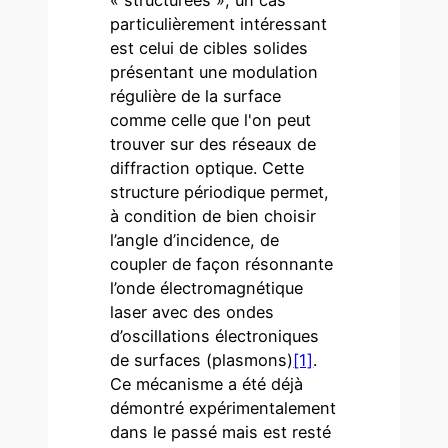
particulièrement intéressant
est celui de cibles solides
présentant une modulation
régulière de la surface
comme celle que l'on peut
trouver sur des réseaux de
diffraction optique. Cette
structure périodique permet,
à condition de bien choisir
l’angle d’incidence, de
coupler de façon résonnante
l’onde électromagnétique
laser avec des ondes
d’oscillations électroniques
de surfaces (plasmons)
[1]
.
Ce mécanisme a été déjà
démontré expérimentalement
dans le passé mais est resté