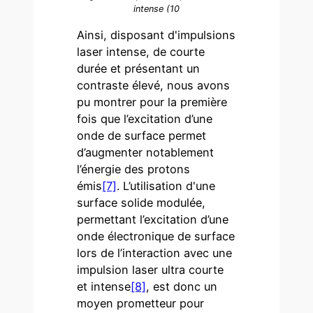
intense (10
Ainsi, disposant d'impulsions
laser intense, de courte
durée et présentant un
contraste élevé, nous avons
pu montrer pour la première
fois que l’excitation d’une
onde de surface permet
d’augmenter notablement
l’énergie des protons
émis
[7]
. L’utilisation d'une
surface solide modulée,
permettant l’excitation d’une
onde électronique de surface
lors de l’interaction avec une
impulsion laser ultra courte
et intense
[8]
, est donc un
moyen prometteur pour