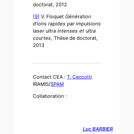
doctorat, 2012
[9]
V. Floquet
Génération
d’ions rapides par impulsions
laser ultra intenses et ultra
courtes
, Thèse de doctorat,
2013
Contact CEA :
T. Ceccotti
IRAMIS/
SPAM
Collaboration :
Luc BARBIER