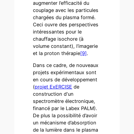
augmenter l’efficacité du
couplage avec les particules
chargées du plasma formé.
Ceci ouvre des perspectives
intéressantes pour le
chauffage isochore (à
volume constant), l’imagerie
et la proton thérapie
[9]
.
Dans ce cadre, de nouveaux
projets expérimentaux sont
en cours de développement
(
projet ExERCISE
de
construction d'un
spectromètre électronique,
financé par le Labex PALM).
De plus la possibilité d’avoir
un mécanisme d’absorption
de la lumière dans le plasma