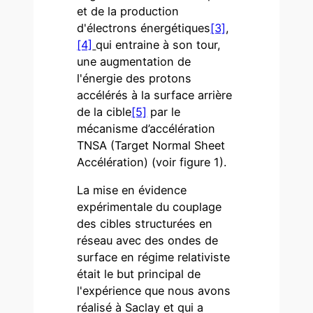
et de la production
d'électrons énergétiques
[3]
,
[4]
qui entraine à son tour,
une augmentation de
l'énergie des protons
accélérés à la surface arrière
de la cible
[5]
par le
mécanisme d’accélération
TNSA (Target Normal Sheet
Accélération) (voir figure 1).
La mise en évidence
expérimentale du couplage
des cibles structurées en
réseau avec des ondes de
surface en régime relativiste
était le but principal de
l'expérience que nous avons
réalisé à Saclay et qui a