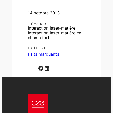
14 octobre 2013
THÉMATIQUES
Interaction laser-matière
Interaction laser-matière en
champ fort
CATÉGORIES
Faits marquants
Facebook
LinkedIn