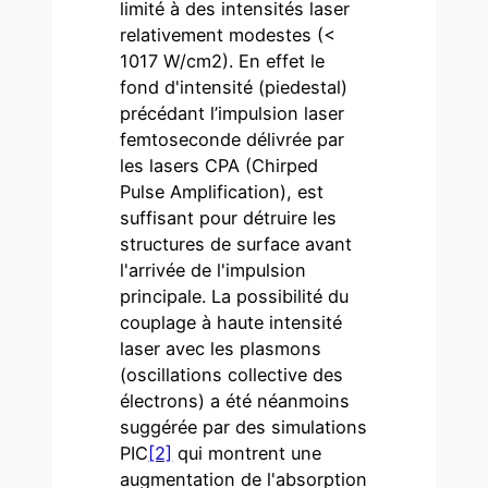
limité à des intensités laser
relativement modestes (<
1017 W/cm2). En effet le
fond d'intensité (piedestal)
précédant l’impulsion laser
femtoseconde délivrée par
les lasers CPA (Chirped
Pulse Amplification), est
suffisant pour détruire les
structures de surface avant
l'arrivée de l'impulsion
principale. La possibilité du
couplage à haute intensité
laser avec les plasmons
(oscillations collective des
électrons) a été néanmoins
suggérée par des simulations
PIC
[2]
qui montrent une
augmentation de l'absorption