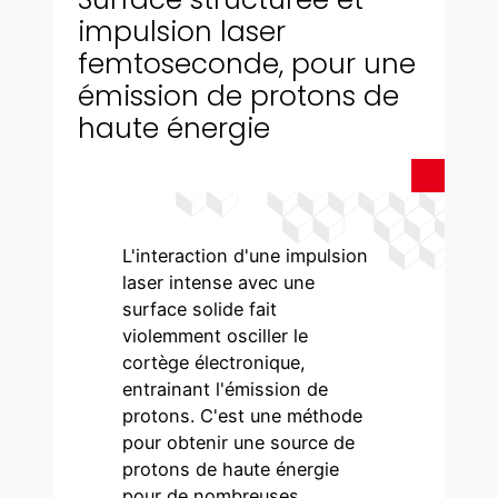
impulsion laser
femtoseconde, pour une
émission de protons de
haute énergie
L'interaction d'une impulsion
laser intense avec une
surface solide fait
violemment osciller le
cortège électronique,
entrainant l'émission de
protons. C'est une méthode
pour obtenir une source de
protons de haute énergie
pour de nombreuses