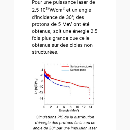
Pour une puissance laser de
19
2
2.5 10
W/cm
et un angle
d'incidence de 30°, des
protons de 5 MeV ont été
obtenus, soit une énergie 2.5
fois plus grande que celle
obtenue sur des cibles non
structurées.
Simulations PIC de la distribution
d’énergie des protons émis sou un
angle de 30° par une impulsion laser