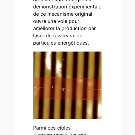
démonstration expérimentale
de ce mécanisme original
ouvre une voie pour
améliorer la production par
laser de faisceaux de
particules énergétiques.
Parmi ces cibles
« structurées », un cas