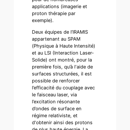
applications (imagerie et
proton thérapie par
exemple).
Deux équipes de l’IRAMIS
appartenant au SPAM
(Physique à Haute Intensité)
et au LSI (Interaction Laser-
Solide) ont montré, pour la
première fois, qu’à l'aide de
surfaces structurées, il est
possible de renforcer
l’efficacité du couplage avec
le faisceau laser, via
l’excitation résonante
d’ondes de surface en
régime relativiste, et
d'obtenir ainsi des protons
de plus haute énergie. La