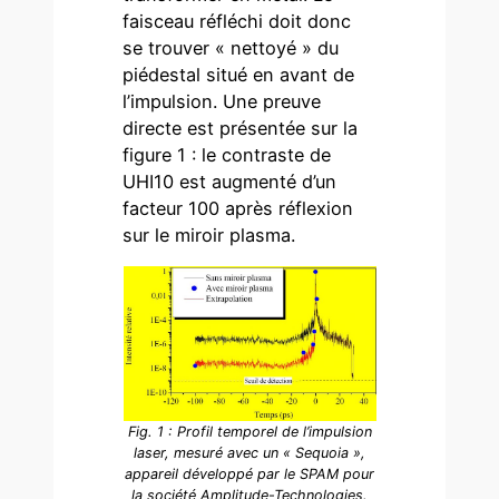
faisceau réfléchi doit donc
se trouver « nettoyé » du
piédestal situé en avant de
l’impulsion. Une preuve
directe est présentée sur la
figure 1 : le contraste de
UHI10 est augmenté d’un
facteur 100 après réflexion
sur le miroir plasma.
Fig. 1 : Profil temporel de l’impulsion
laser, mesuré avec un « Sequoia »,
appareil développé par le SPAM pour
la société Amplitude-Technologies.