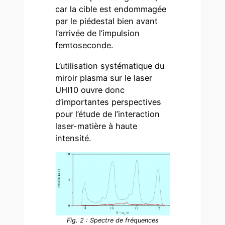
car la cible est endommagée
par le piédestal bien avant
l’arrivée de l’impulsion
femtoseconde.
L’utilisation systématique du
miroir plasma sur le laser
UHI10 ouvre donc
d’importantes perspectives
pour l’étude de l’interaction
laser-matière à haute
intensité.
Fig. 2 : Spectre de fréquences