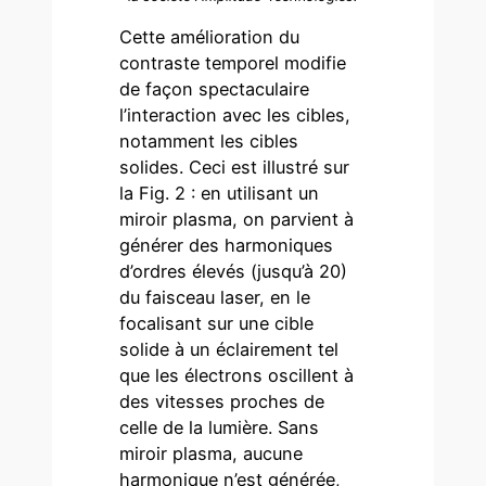
Cette amélioration du
contraste temporel modifie
de façon spectaculaire
l’interaction avec les cibles,
notamment les cibles
solides. Ceci est illustré sur
la Fig. 2 : en utilisant un
miroir plasma, on parvient à
générer des harmoniques
d’ordres élevés (jusqu’à 20)
du faisceau laser, en le
focalisant sur une cible
solide à un éclairement tel
que les électrons oscillent à
des vitesses proches de
celle de la lumière. Sans
miroir plasma, aucune
harmonique n’est générée,