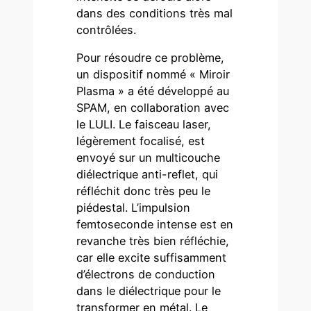
dans des conditions très mal
contrôlées.
Pour résoudre ce problème,
un dispositif nommé « Miroir
Plasma » a été développé au
SPAM, en collaboration avec
le LULI. Le faisceau laser,
légèrement focalisé, est
envoyé sur un multicouche
diélectrique anti-reflet, qui
réfléchit donc très peu le
piédestal. L’impulsion
femtoseconde intense est en
revanche très bien réfléchie,
car elle excite suffisamment
d’électrons de conduction
dans le diélectrique pour le
transformer en métal. Le