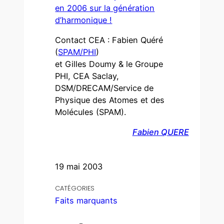
en 2006 sur la génération
d’harmonique !
Contact CEA : Fabien Quéré
(
SPAM/PHI
)
et Gilles Doumy & le Groupe
PHI, CEA Saclay,
DSM/DRECAM/Service de
Physique des Atomes et des
Molécules (SPAM).
Fabien QUERE
19 mai 2003
CATÉGORIES
Faits marquants