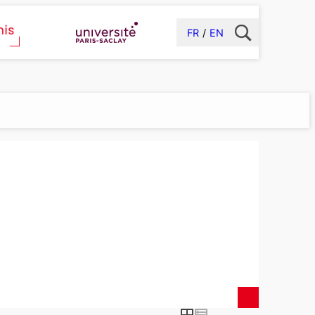
FR
EN