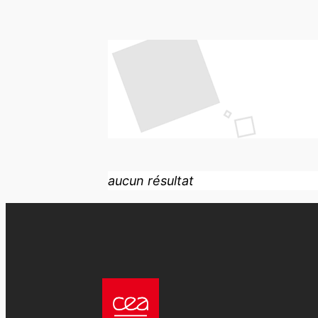
aucun résultat