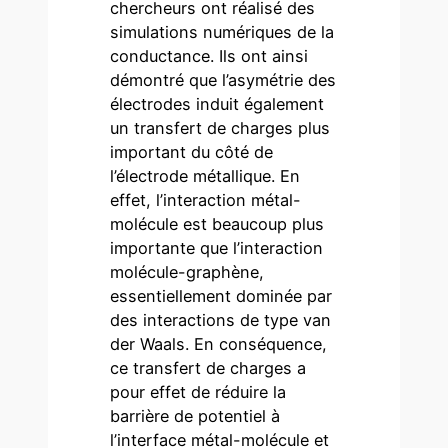
chercheurs ont réalisé des
simulations numériques de la
conductance. Ils ont ainsi
démontré que l’asymétrie des
électrodes induit également
un transfert de charges plus
important du côté de
l’électrode métallique. En
effet, l’interaction métal-
molécule est beaucoup plus
importante que l’interaction
molécule-graphène,
essentiellement dominée par
des interactions de type van
der Waals. En conséquence,
ce transfert de charges a
pour effet de réduire la
barrière de potentiel à
l’interface métal-molécule et