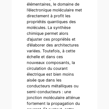
élémentaires, le domaine de
l’électronique moléculaire met
directement à profit les
propriétés quantiques des
molécules. La synthèse
chimique permet alors
d’ajuster ces propriétés et
d’élaborer des architectures
variées. Toutefois, à cette
échelle et dans ces
nouveaux composants, la
circulation du courant
électrique est bien moins
aisée que dans les
conducteurs métalliques ou
semi-conducteurs : une
jonction moléculaire atténue
fortement la propagation du