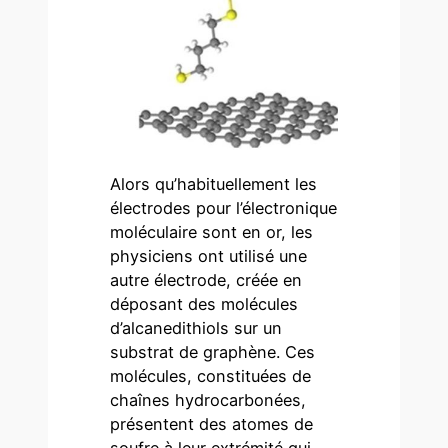
Alors qu’habituellement les
électrodes pour l’électronique
moléculaire sont en or, les
physiciens ont utilisé une
autre électrode, créée en
déposant des molécules
d’alcanedithiols sur un
substrat de graphène. Ces
molécules, constituées de
chaînes hydrocarbonées,
présentent des atomes de
soufre à leur extrémité qui