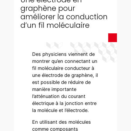
graphène pour
améliorer la conduction
d’un fil moléculaire
Des physiciens viennent de
montrer qu’en connectant un
fil moléculaire conducteur à
une électrode de graphène, il
est possible de réduire de
manière importante
l’atténuation du courant
électrique à la jonction entre
la molécule et l’électrode.
En utilisant des molécules
comme composants