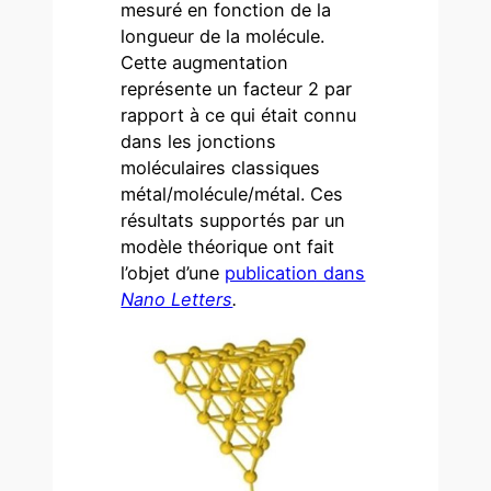
mesuré en fonction de la
longueur de la molécule.
Cette augmentation
représente un facteur 2 par
rapport à ce qui était connu
dans les jonctions
moléculaires classiques
métal/molécule/métal. Ces
résultats supportés par un
modèle théorique ont fait
l’objet d’une
publication dans
Nano Letters
.