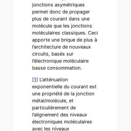
jonctions asymétriques
permet donc de propager
plus de courant dans une
molécule que les jonctions
moléculaires classiques. Ceci
apporte une brique de plus à
l’architecture de nouveaux
circuits, basés sur
l’électronique moléculaire
basse consommation.
[1]
L’atténuation
exponentielle du courant est
une propriété de la jonction
métal/molécule, et
particulièrement de
l’alignement des niveaux
électroniques moléculaires
avec les niveaux