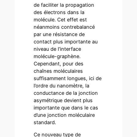
de faciliter la propagation
des électrons dans la
molécule. Cet effet est
néanmoins contrebalancé
par une résistance de
contact plus importante au
niveau de l’interface
molécule-graphène.
Cependant, pour des
chaînes moléculaires
suffisamment longues, ici de
l’ordre du nanomètre, la
conductance de la jonction
asymétrique devient plus
importante que dans le cas
d’une jonction moléculaire
standard.
Ce nouveau type de