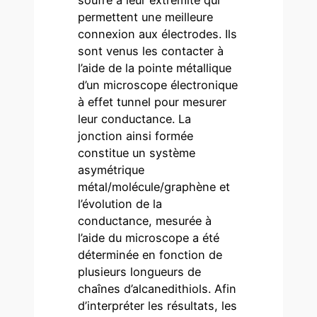
permettent une meilleure
connexion aux électrodes. Ils
sont venus les contacter à
l’aide de la pointe métallique
d’un microscope électronique
à effet tunnel pour mesurer
leur conductance. La
jonction ainsi formée
constitue un système
asymétrique
métal/molécule/graphène et
l’évolution de la
conductance, mesurée à
l’aide du microscope a été
déterminée en fonction de
plusieurs longueurs de
chaînes d’alcanedithiols. Afin
d’interpréter les résultats, les