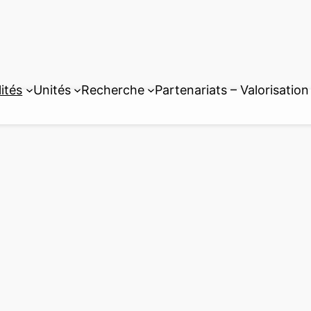
ités
Unités
Recherche
Partenariats – Valorisation