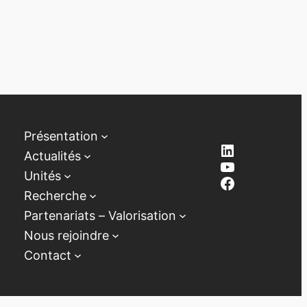
Présentation
LinkedIn
Actualités
YouTube
Unités
Facebook
Recherche
Partenariats – Valorisation
Nous rejoindre
Contact