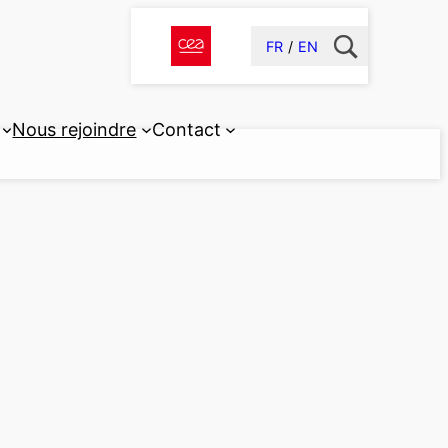
FR
EN
Nous rejoindre
Contact