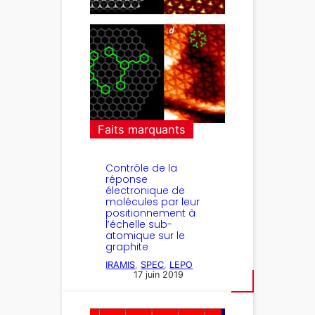
Faits marquants
Contrôle de la
réponse
électronique de
molécules par leur
positionnement à
l’échelle sub-
atomique sur le
graphite
IRAMIS
, 
SPEC
, 
LEPO
17 juin 2019