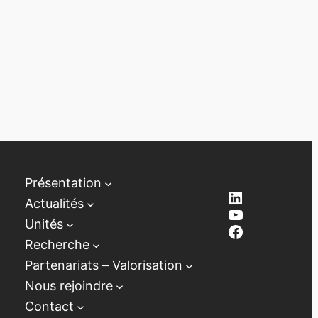
Présentation
LinkedIn
Actualités
YouTube
Unités
Facebook
Recherche
Partenariats – Valorisation
Nous rejoindre
Contact