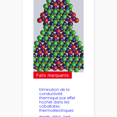
Faits marquants
Diminution de la
conductivité
thermique par effet
hochet dans les
cobaltates
thermoélectriques