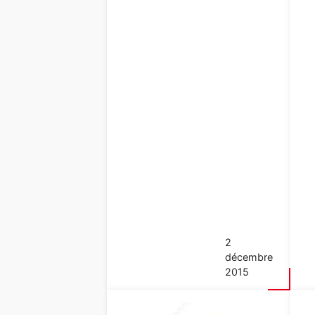
2
décembre
2015