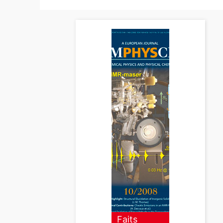
Faits