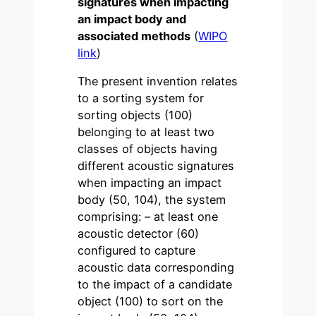
signatures when impacting
an impact body and
associated methods
(
WIPO
link
)
The present invention relates
to a sorting system for
sorting objects (100)
belonging to at least two
classes of objects having
different acoustic signatures
when impacting an impact
body (50, 104), the system
comprising: – at least one
acoustic detector (60)
configured to capture
acoustic data corresponding
to the impact of a candidate
object (100) to sort on the