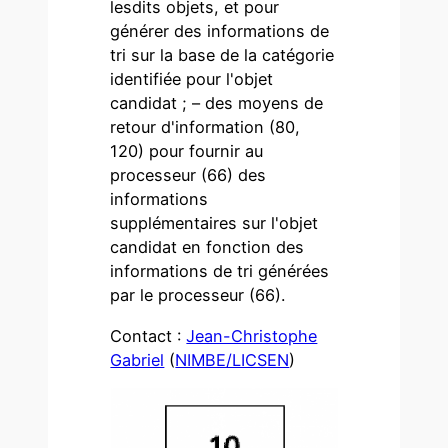
lesdits objets, et pour
générer des informations de
tri sur la base de la catégorie
identifiée pour l'objet
candidat ; – des moyens de
retour d'information (80,
120) pour fournir au
processeur (66) des
informations
supplémentaires sur l'objet
candidat en fonction des
informations de tri générées
par le processeur (66).
Contact :
Jean-Christophe
Gabriel
(
NIMBE/LICSEN
)