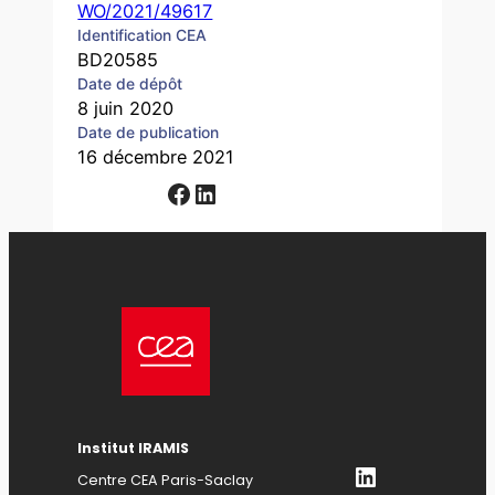
WO/2021/49617
Identification CEA
BD20585
Date de dépôt
8 juin 2020
Date de publication
16 décembre 2021
Facebook
LinkedIn
Institut IRAMIS
LinkedIn
Centre CEA Paris-Saclay