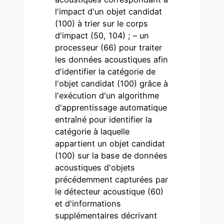
l'impact d'un objet candidat
(100) à trier sur le corps
d'impact (50, 104) ; – un
processeur (66) pour traiter
les données acoustiques afin
d'identifier la catégorie de
l'objet candidat (100) grâce à
l'exécution d'un algorithme
d'apprentissage automatique
entraîné pour identifier la
catégorie à laquelle
appartient un objet candidat
(100) sur la base de données
acoustiques d'objets
précédemment capturées par
le détecteur acoustique (60)
et d'informations
supplémentaires décrivant