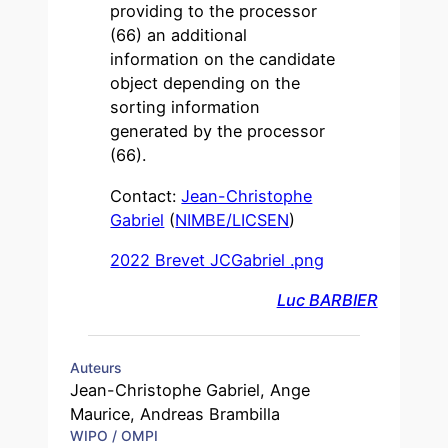
providing to the processor
(66) an additional
information on the candidate
object depending on the
sorting information
generated by the processor
(66).
Contact:
Jean-Christophe
Gabriel
(
NIMBE/LICSEN
)
2022 Brevet JCGabriel .png
Luc BARBIER
Auteurs
Jean-Christophe Gabriel, Ange
Maurice, Andreas Brambilla
WIPO / OMPI