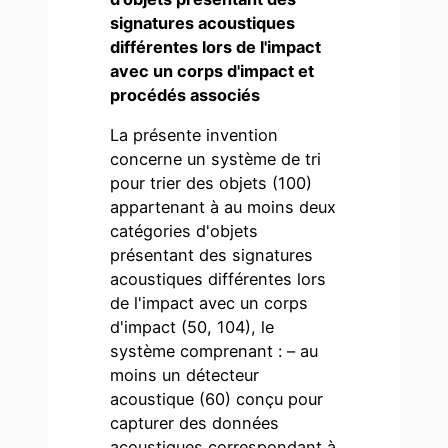
signatures acoustiques
différentes lors de l'impact
avec un corps d'impact et
procédés associés
La présente invention
concerne un système de tri
pour trier des objets (100)
appartenant à au moins deux
catégories d'objets
présentant des signatures
acoustiques différentes lors
de l'impact avec un corps
d'impact (50, 104), le
système comprenant : – au
moins un détecteur
acoustique (60) conçu pour
capturer des données
acoustiques correspondant à