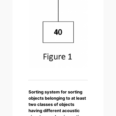
Sorting system for sorting
objects belonging to at least
two classes of objects
having different acoustic