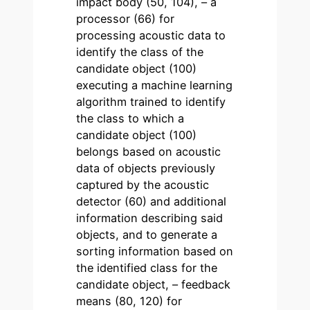
impact body (50, 104), – a
processor (66) for
processing acoustic data to
identify the class of the
candidate object (100)
executing a machine learning
algorithm trained to identify
the class to which a
candidate object (100)
belongs based on acoustic
data of objects previously
captured by the acoustic
detector (60) and additional
information describing said
objects, and to generate a
sorting information based on
the identified class for the
candidate object, – feedback
means (80, 120) for