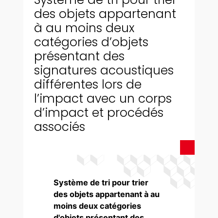
des objets appartenant
à au moins deux
catégories d’objets
présentant des
signatures acoustiques
différentes lors de
l’impact avec un corps
d’impact et procédés
associés
Système de tri pour trier
des objets appartenant à au
moins deux catégories
d'objets présentant des