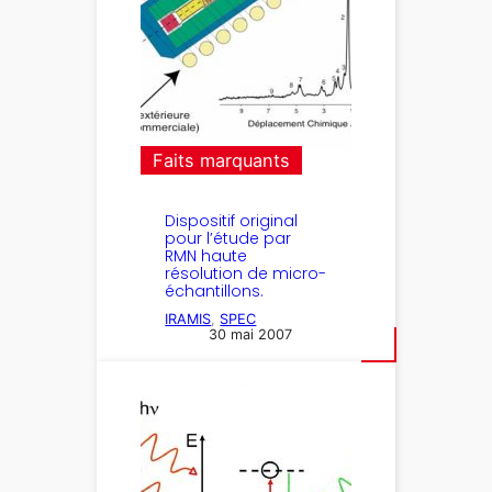
Faits marquants
Dispositif original
pour l’étude par
RMN haute
résolution de micro-
échantillons.
IRAMIS
, 
SPEC
30 mai 2007