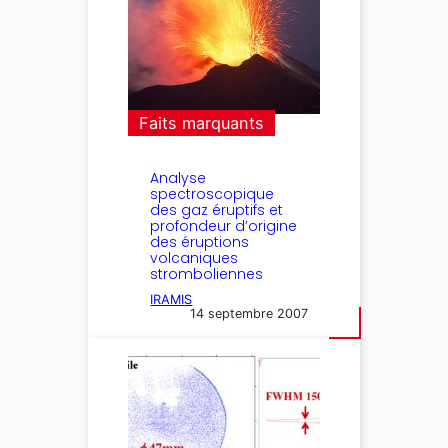
Faits marquants
Analyse
spectroscopique
des gaz éruptifs et
profondeur d’origine
des éruptions
volcaniques
stromboliennes
IRAMIS
14 septembre 2007