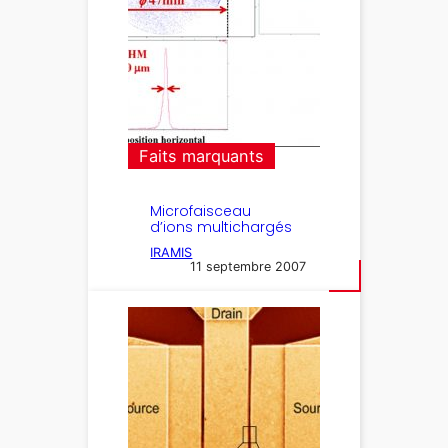
Faits marquants
Microfaisceau
d’ions multichargés
IRAMIS
11 septembre 2007