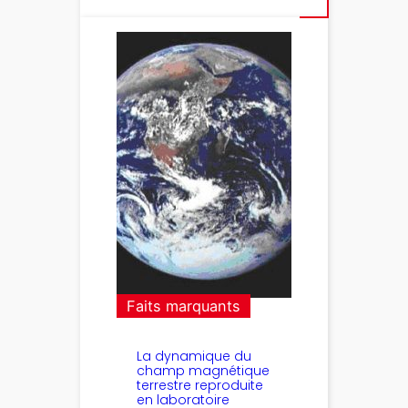
Faits marquants
La dynamique du
champ magnétique
terrestre reproduite
en laboratoire