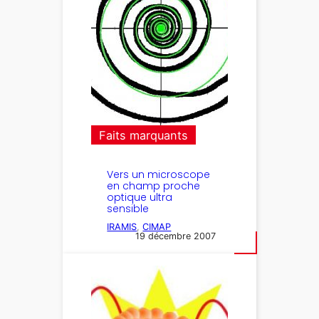
Faits marquants
Vers un microscope
en champ proche
optique ultra
sensible
IRAMIS
, 
CIMAP
19 décembre 2007