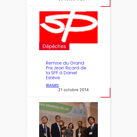
Dépêches
Remise du Grand
Prix Jean Ricard de
la SFP à Daniel
Estève
IRAMIS
21 octobre 2014