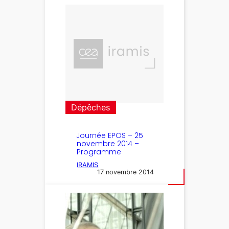
Dépêches
Journée EPOS – 25
novembre 2014 –
Programme
IRAMIS
17 novembre 2014