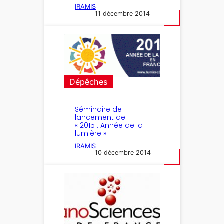
IRAMIS
11 décembre 2014
Dépêches
Séminaire de
lancement de
« 2015 : Année de la
lumière »
IRAMIS
10 décembre 2014