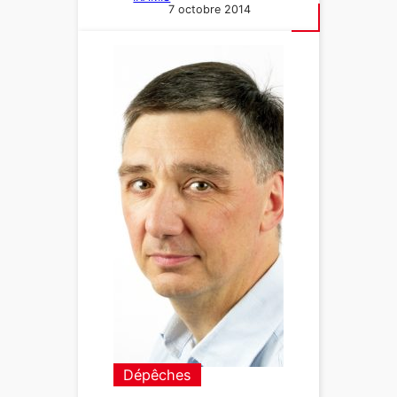
7 octobre 2014
Dépêches