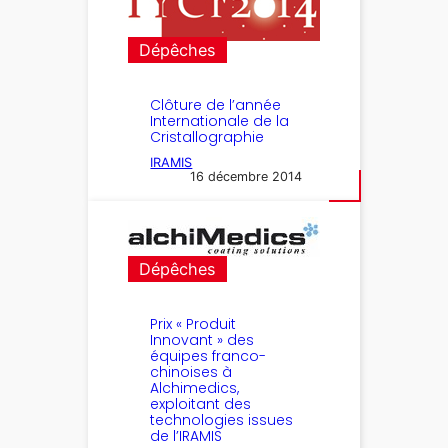
Dépêches
Clôture de l’année
Internationale de la
Cristallographie
IRAMIS
16 décembre 2014
Dépêches
Prix « Produit
Innovant » des
équipes franco-
chinoises à
Alchimedics,
exploitant des
technologies issues
de l’IRAMIS