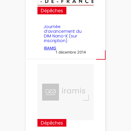
Dépêches
Journée
d’avancement du
DIM Nano-K (sur
inscription)
IRAMIS
1 décembre 2014
Dépêches