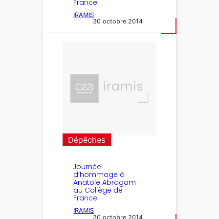
France
IRAMIS
30 octobre 2014
Dépêches
Journée
d’hommage à
Anatole Abragam
au Collège de
France
IRAMIS
30 octobre 2014