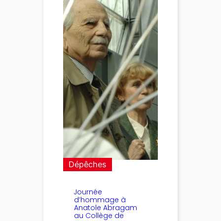
Dépêches
Journée
d’hommage à
Anatole Abragam
au Collège de