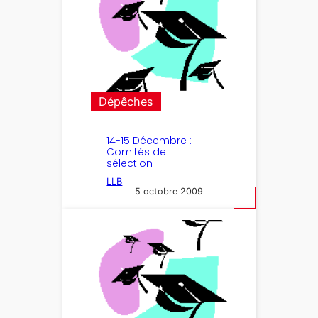
Dépêches
14-15 Décembre :
Comités de
sélection
LLB
5 octobre 2009