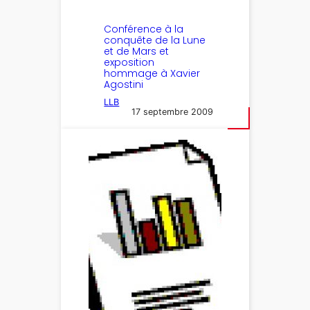
Conférence à la
conquête de la Lune
et de Mars et
exposition
hommage à Xavier
Agostini
LLB
17 septembre 2009