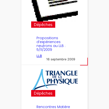
Dépêches
Propositions
d’expériences
neutrons au LLB :
5/11/2009
LLB
16 septembre 2009
Dépêches
Rencontres Matière