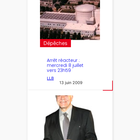
Dépêches
Arrêt réacteur :
mercredi 8 juillet
vers 23h59
LLB
13 juin 2009