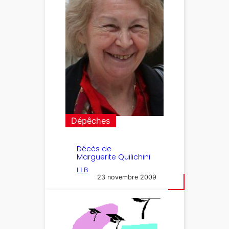
Dépêches
Décès de
Marguerite Quilichini
LLB
23 novembre 2009