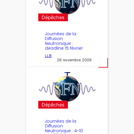
Dépêches
Journées de la
Diffusion
Neutronique :
deadline 15 février
LLB
26 novembre 2009
Dépêches
Journées de la
Diffusion
Neutronique : 4-10