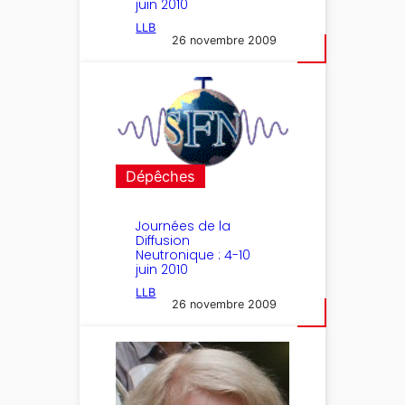
juin 2010
LLB
26 novembre 2009
Dépêches
Journées de la
Diffusion
Neutronique : 4-10
juin 2010
LLB
26 novembre 2009