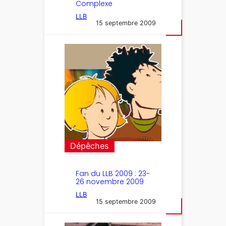
Complexe
LLB
15 septembre 2009
Dépêches
Fan du LLB 2009 : 23-
26 novembre 2009
LLB
15 septembre 2009