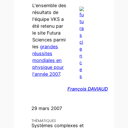
L'ensemble des
résultats de
l'équipe VKS a
été retenu par
le site Futura
Sciences parmi
les
grandes
réussites
mondiales en
physique pour
l'année 2007
.
François DAVIAUD
29 mars 2007
THÉMATIQUES
Systèmes complexes et