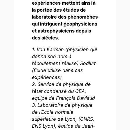
expériences mettent ainsi à
la portée des études de
laboratoire des phénomènes
qui intriguent géophysiciens
et astrophysiciens depuis
des siècles
.
1
. Von Karman (physicien qui
donna son nom à
l’écoulement réalisé) Sodium
(fluide utilisé dans ces
expériences)
2
. Service de physique de
l’état condensé du CEA,
équipe de François Daviaud
3
. Laboratoire de physique
de l’Ecole normale
supérieure de Lyon, (CNRS,
ENS Lyon), équipe de Jean-