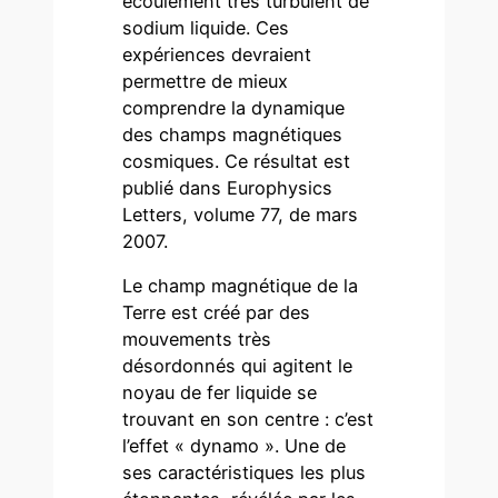
écoulement très turbulent de
sodium liquide. Ces
expériences devraient
permettre de mieux
comprendre la dynamique
des champs magnétiques
cosmiques. Ce résultat est
publié dans Europhysics
Letters, volume 77, de mars
2007.
Le champ magnétique de la
Terre est créé par des
mouvements très
désordonnés qui agitent le
noyau de fer liquide se
trouvant en son centre : c’est
l’effet « dynamo ». Une de
ses caractéristiques les plus