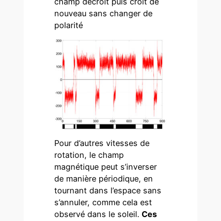
champ décroit puis croit de
nouveau sans changer de
polarité
Pour d’autres vitesses de
rotation, le champ
magnétique peut s’inverser
de manière périodique, en
tournant dans l’espace sans
s’annuler, comme cela est
observé dans le soleil.
Ces