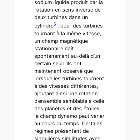
sodium liquide produit par la
rotation en sens inverse de
deux turbines dans un
5
cylindre
: pour des turbines
tournant à la même vitesse,
un champ magnétique
stationnaire naît
spontanément au-delà d’un
certain seuil. Ils ont
maintenant observé que
lorsque les turbines tournent
à des vitesses différentes,
ajoutant ainsi une rotation
d’ensemble semblable à celle
des planètes et des étoiles,
le champ dynamo peut varier
au cours du temps. Certains
régimes présentent de
singulières similitudes avec