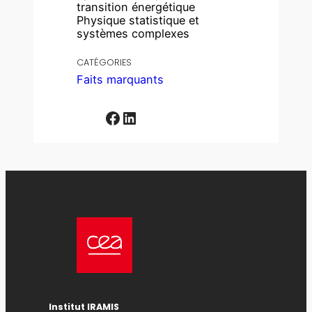
transition énergétique
Physique statistique et
systèmes complexes
CATÉGORIES
Faits marquants
Facebook
LinkedIn
Institut IRAMIS