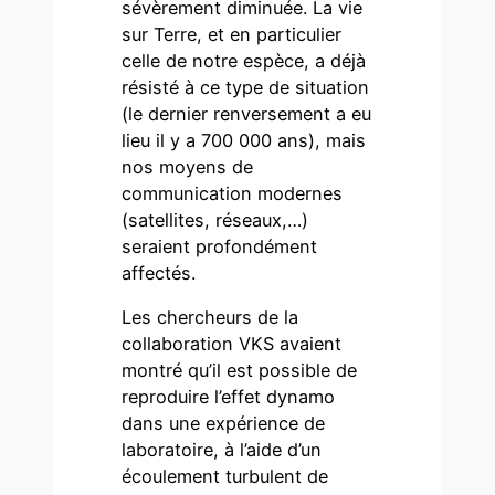
sévèrement diminuée. La vie
sur Terre, et en particulier
celle de notre espèce, a déjà
résisté à ce type de situation
(le dernier renversement a eu
lieu il y a 700 000 ans), mais
nos moyens de
communication modernes
(satellites, réseaux,…)
seraient profondément
affectés.
Les chercheurs de la
collaboration VKS avaient
montré qu’il est possible de
reproduire l’effet dynamo
dans une expérience de
laboratoire, à l’aide d’un
écoulement turbulent de