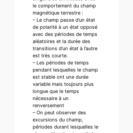
le comportement du champ
magnétique terrestre :
– Le champ passe d’un état
de polarité à un état opposé
avec des périodes de temps
aléatoires et la durée des
transitions d’un état à l’autre
est très courte.
– Les périodes de temps
pendant lesquelles le champ
est stable ont une durée
variable mais toujours plus
longue que le temps
nécessaire à un
renversement
– On peut observer des
excursions du champ,
périodes durant lesquelles le