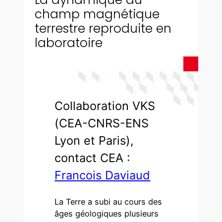
champ magnétique
terrestre reproduite en
laboratoire
Collaboration VKS
(CEA-CNRS-ENS
Lyon et Paris),
contact CEA :
Francois Daviaud
La Terre a subi au cours des
âges géologiques plusieurs