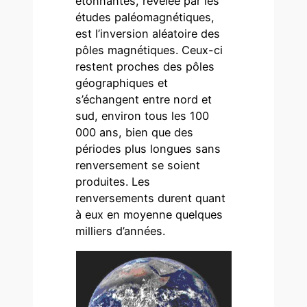
étonnantes, révélée par les
études paléomagnétiques,
est l’inversion aléatoire des
pôles magnétiques. Ceux-ci
restent proches des pôles
géographiques et
s’échangent entre nord et
sud, environ tous les 100
000 ans, bien que des
périodes plus longues sans
renversement se soient
produites. Les
renversements durent quant
à eux en moyenne quelques
milliers d’années.