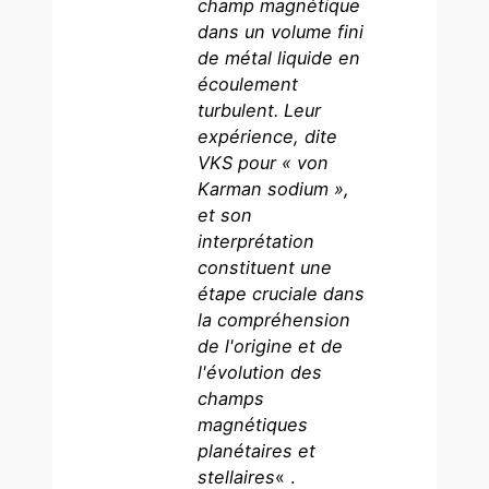
champ magnétique
dans un volume fini
de métal liquide en
écoulement
turbulent. Leur
expérience, dite
VKS pour « von
Karman sodium »,
et son
interprétation
constituent une
étape cruciale dans
la compréhension
de l'origine et de
l'évolution des
champs
magnétiques
planétaires et
stellaires
« .