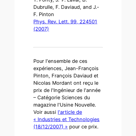
Dubrulle, F. Daviaud, and J.-
F. Pinton
Phys. Rev. Lett. 99, 224501
(2007)
Pour l'ensemble de ces
expériences, Jean-François
Pinton, François Daviaud et
Nicolas Mordant ont reçu le
prix de l'Ingénieur de l'année
– Catégorie Sciences du
magazine l'Usine Nouvelle.
Voir aussi
l'article de
« Industries et Technologies
(18/12/2007) »
pour ce prix.