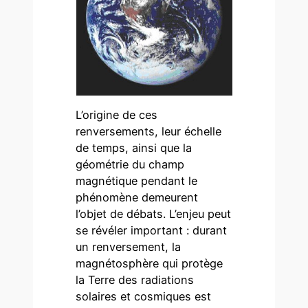
L’origine de ces
renversements, leur échelle
de temps, ainsi que la
géométrie du champ
magnétique pendant le
phénomène demeurent
l’objet de débats. L’enjeu peut
se révéler important : durant
un renversement, la
magnétosphère qui protège
la Terre des radiations
solaires et cosmiques est