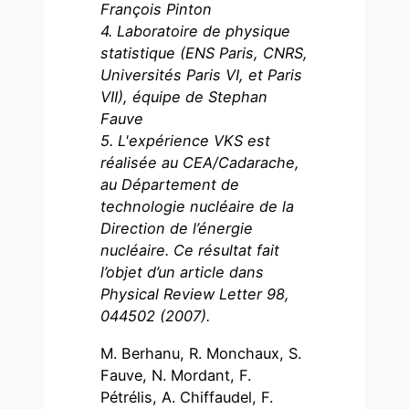
François Pinton
4
. Laboratoire de physique
statistique (ENS Paris, CNRS,
Universités Paris VI, et Paris
VII), équipe de Stephan
Fauve
5
. L'expérience VKS est
réalisée au CEA/Cadarache,
au Département de
technologie nucléaire de la
Direction de l’énergie
nucléaire. Ce résultat fait
l’objet d’un article dans
Physical Review Letter 98,
044502 (2007).
M. Berhanu, R. Monchaux, S.
Fauve, N. Mordant, F.
Pétrélis, A. Chiffaudel, F.