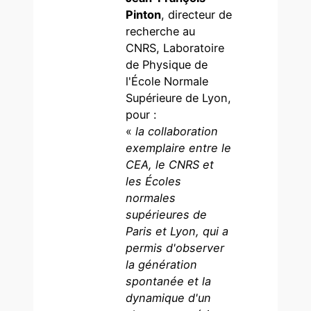
Pinton
, directeur de
recherche au
CNRS, Laboratoire
de Physique de
l'École Normale
Supérieure de Lyon,
pour :
«
la collaboration
exemplaire entre le
CEA, le CNRS et
les Écoles
normales
supérieures de
Paris et Lyon, qui a
permis d'observer
la génération
spontanée et la
dynamique d'un