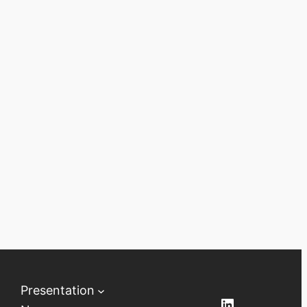
Presentation
LinkedIn