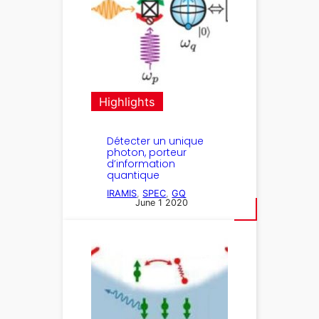
Highlights
Détecter un unique
photon, porteur
d’information
quantique
IRAMIS
, 
SPEC
, 
GQ
June 1 2020