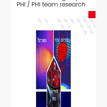
PHI / PHI team research