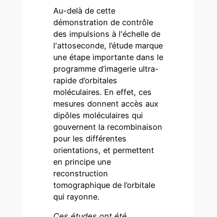
Au-delà de cette
démonstration de contrôle
des impulsions à l'échelle de
l'attoseconde, l’étude marque
une étape importante dans le
programme d’imagerie ultra-
rapide d’orbitales
moléculaires. En effet, ces
mesures donnent accès aux
dipôles moléculaires qui
gouvernent la recombinaison
pour les différentes
orientations, et permettent
en principe une
reconstruction
tomographique de l’orbitale
qui rayonne.
Ces études ont été