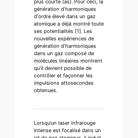
plus courte (as). Pour ceci, la
génération d'harmoniques
d'ordre élevé dans un gaz
atomique a déjà montré toute
ses potentialités [1]. Les
nouvelles expériences de
génération d'harmoniques
dans un gaz composé de
molécules linéaires montrent
qu'il devient possible de
contrôler et façonner les
impulsions attosecondes
obtenues.
Lorsqu’un laser infrarouge
intense est focalisé dans un
jet de gaz atomique, il induit