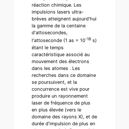
réaction chimique. Les
impulsions lasers ultra-
brèves atteignent aujourd'hui
la gamme de la centaine
d'attosecondes,
-18
l'attoseconde (1 as = 10
s)
étant le temps
caractéristique associé au
mouvement des électrons
dans les atomes . Les
recherches dans ce domaine
se poursuivent, et la
concurrence est vive pour
produire un rayonnement
laser de fréquence de plus
en plus élevée (vers le
domaine des rayons X), et de
durée d'impulsion de plus en