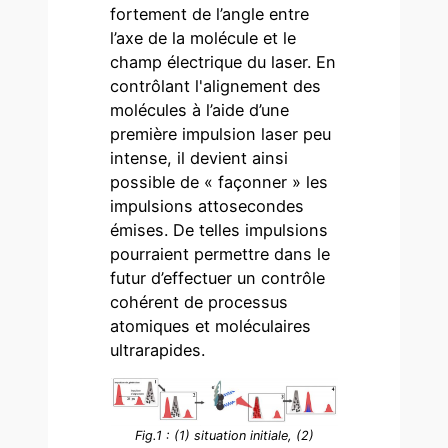
fortement de l’angle entre
l’axe de la molécule et le
champ électrique du laser. En
contrôlant l'alignement des
molécules à l’aide d’une
première impulsion laser peu
intense, il devient ainsi
possible de « façonner » les
impulsions attosecondes
émises. De telles impulsions
pourraient permettre dans le
futur d’effectuer un contrôle
cohérent de processus
atomiques et moléculaires
ultrarapides.
Fig.1 : (1) situation initiale, (2)