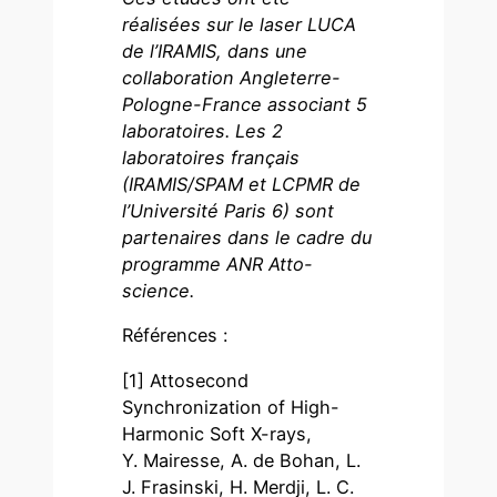
réalisées sur le laser LUCA
de l’IRAMIS, dans une
collaboration Angleterre-
Pologne-France associant 5
laboratoires. Les 2
laboratoires français
(IRAMIS/SPAM et LCPMR de
l’Université Paris 6) sont
partenaires dans le cadre du
programme ANR Atto-
science.
Références :
[1] Attosecond
Synchronization of High-
Harmonic Soft X-rays,
Y. Mairesse, A. de Bohan, L.
J. Frasinski, H. Merdji, L. C.