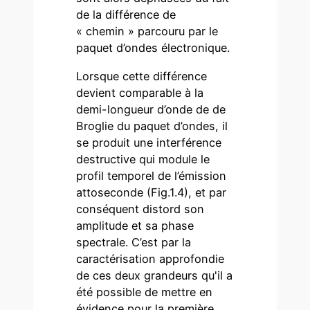
de la différence de
« chemin » parcouru par le
paquet d’ondes électronique.
Lorsque cette différence
devient comparable à la
demi-longueur d’onde de de
Broglie du paquet d’ondes, il
se produit une interférence
destructive qui module le
profil temporel de l’émission
attoseconde (Fig.1.4), et par
conséquent distord son
amplitude et sa phase
spectrale. C’est par la
caractérisation approfondie
de ces deux grandeurs qu'il a
été possible de mettre en
évidence pour la première