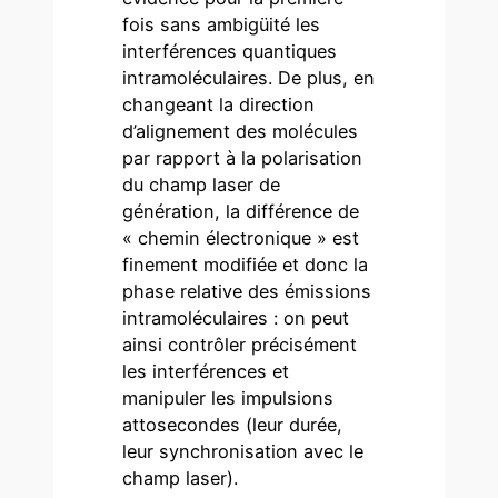
fois sans ambigüité les
interférences quantiques
intramoléculaires. De plus, en
changeant la direction
d’alignement des molécules
par rapport à la polarisation
du champ laser de
génération, la différence de
« chemin électronique » est
finement modifiée et donc la
phase relative des émissions
intramoléculaires : on peut
ainsi contrôler précisément
les interférences et
manipuler les impulsions
attosecondes (leur durée,
leur synchronisation avec le
champ laser).