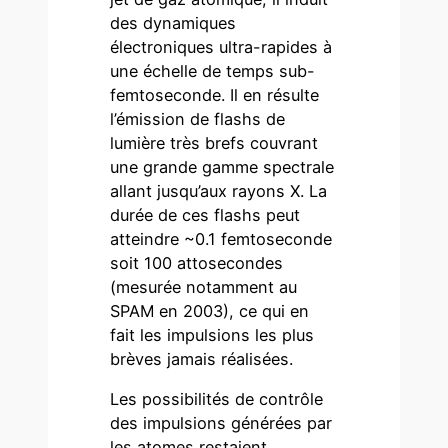
des dynamiques
électroniques ultra-rapides à
une échelle de temps sub-
femtoseconde. Il en résulte
l’émission de flashs de
lumière très brefs couvrant
une grande gamme spectrale
allant jusqu’aux rayons X. La
durée de ces flashs peut
atteindre ~0.1 femtoseconde
soit 100 attosecondes
(mesurée notamment au
SPAM en 2003), ce qui en
fait les impulsions les plus
brèves jamais réalisées.
Les possibilités de contrôle
des impulsions générées par
les atomes restaient