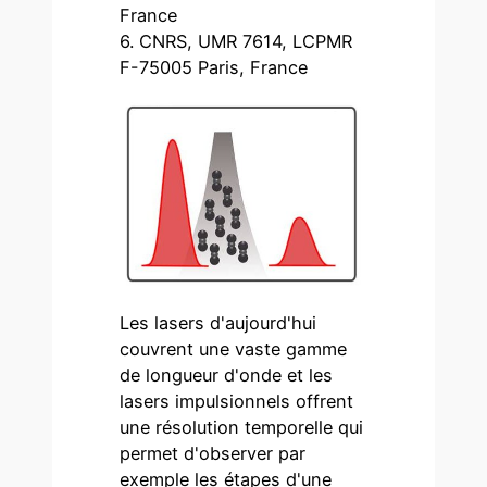
France
6. CNRS, UMR 7614, LCPMR
F-75005 Paris, France
Les lasers d'aujourd'hui
couvrent une vaste gamme
de longueur d'onde et les
lasers impulsionnels offrent
une résolution temporelle qui
permet d'observer par
exemple les étapes d'une