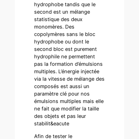
hydrophobe tandis que le
second est un mélange
statistique des deux
monomères. Des
copolymères sans le bloc
hydrophobe ou dont le
second bloc est purement
hydrophile ne permettent
pas la formation d’émulsions
multiples. L’énergie injectée
via la vitesse de mélange des
composés est aussi un
paramètre clé pour nos
émulsions multiples mais elle
ne fait que modifier la taille
des objets et pas leur
stabilit&eacute
Afin de tester le