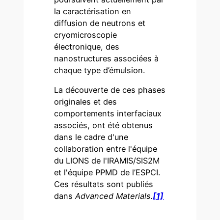
la caractérisation en
diffusion de neutrons et
cryomicroscopie
électronique, des
nanostructures associées à
chaque type d’émulsion.
La découverte de ces phases
originales et des
comportements interfaciaux
associés, ont été obtenus
dans le cadre d'une
collaboration entre l'équipe
du LIONS de l'IRAMIS/SIS2M
et l'équipe PPMD de l’ESPCI.
Ces résultats sont publiés
dans
Advanced Materials.
[1]