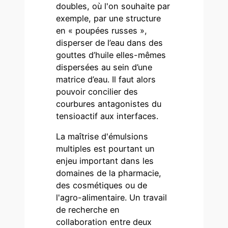
doubles, où l'on souhaite par
exemple, par une structure
en « poupées russes »,
disperser de l’eau dans des
gouttes d’huile elles-mêmes
dispersées au sein d’une
matrice d’eau. Il faut alors
pouvoir concilier des
courbures antagonistes du
tensioactif aux interfaces.
La maîtrise d'émulsions
multiples est pourtant un
enjeu important dans les
domaines de la pharmacie,
des cosmétiques ou de
l'agro-alimentaire. Un travail
de recherche en
collaboration entre deux