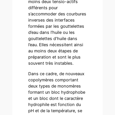
moins deux tensio-actifs
différents pour
s’accommoder des courbures
inverses des interfaces
formées par les gouttelettes
d’eau dans l’huile ou les
gouttelettes d'huile dans
l’eau. Elles nécessitent ainsi
au moins deux étapes de
préparation et sont le plus
souvent très instables.
Dans ce cadre, de nouveaux
copolymères comportant
deux types de monomères
formant un bloc hydrophobe
et un bloc dont le caractère
hydrophile est fonction du
pH et de la température, se