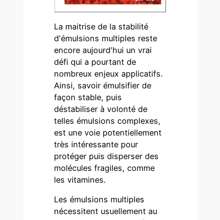
La maitrise de la stabilité
d'émulsions multiples reste
encore aujourd'hui un vrai
défi qui a pourtant de
nombreux enjeux applicatifs.
Ainsi, savoir émulsifier de
façon stable, puis
déstabiliser à volonté de
telles émulsions complexes,
est une voie potentiellement
très intéressante pour
protéger puis disperser des
molécules fragiles, comme
les vitamines.
Les émulsions multiples
nécessitent usuellement au