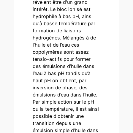
révèlent être d'un grand
intérêt. Le bloc ionisé est
hydrophile à bas pH, ainsi
qu'à basse température par
formation de liaisons
hydrogènes. Mélangés à de
l’huile et de l’eau ces
copolymères sont assez
tensio-actifs pour former
des émulsions d’huile dans
l’eau à bas pH tandis qu’à
haut pH on obtient, par
inversion de phase, des
émulsions d’eau dans l’huile.
Par simple action sur le pH
ou la température, il est ainsi
possible d'obtenir une
transition depuis une
émulsion simple d’huile dans