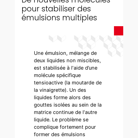
pour stabiliser des
émulsions multiples
Une émulsion, mélange de
deux liquides non miscibles,
est stabilisée à l'aide d’une
molécule spécifique
tensioactive (la moutarde de
la vinaigrette). Un des
liquides forme alors des
gouttes isolées au sein de la
matrice continue de l'autre
liquide. Le problème se
complique fortement pour
former des émulsions