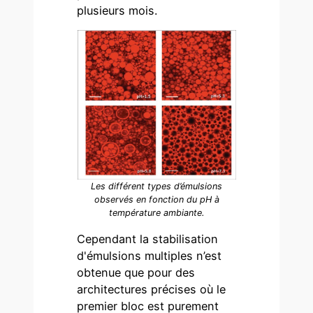
plusieurs mois.
Les différent types d’émulsions
observés en fonction du pH à
température ambiante.
Cependant la stabilisation
d'émulsions multiples n’est
obtenue que pour des
architectures précises où le
premier bloc est purement