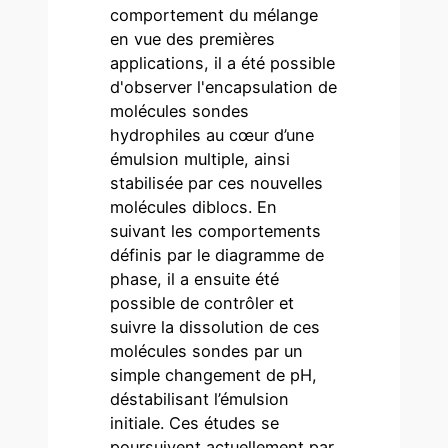
comportement du mélange
en vue des premières
applications, il a été possible
d'observer l'encapsulation de
molécules sondes
hydrophiles au cœur d’une
émulsion multiple, ainsi
stabilisée par ces nouvelles
molécules diblocs. En
suivant les comportements
définis par le diagramme de
phase, il a ensuite été
possible de contrôler et
suivre la dissolution de ces
molécules sondes par un
simple changement de pH,
déstabilisant l’émulsion
initiale. Ces études se
poursuivent actuellement par