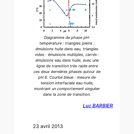
Diagramme de phase pH-
température : triangles pleins :
émulsions huile dans eau, triangles
vides : émulsions multiples, carrés :
émulsions eau dans huile, avec une
ligne de transition très raide entre
ces deux dernières phases autour de
pH 6. Courbe bleue : mesure de
tension interfaciale eau-huile,
montrant un comportement singulier
dans la zone de transition.
Luc BARBIER
23 avril 2013