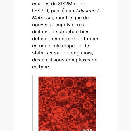
équipes du SIS2M et de
l'ESPCI, publié dan
Advanced
Materials
, montre que de
nouveaux copolymères
diblocs, de structure bien
définie, permettent de former
en une seule étape, et de
stabiliser sur de long mois,
des émulsions complexes de
ce type.