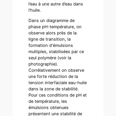
l’eau à une autre d’eau dans
l’huile.
Dans un diagramme de
phase pH-température, on
observe alors près de la
ligne de transition, la
formation d'émulsions
multiples, stabilisées par ce
seul polymère (voir la
photographie).
Corrélativement on observe
une forte réduction de la
tension interfaciale eau-huile
dans la zone de stabilité.
Pour ces conditions de pH et
de température, les
émulsions obtenues
présentent une stabilité de