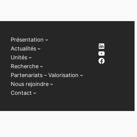
Présentation
LinkedIn
Actualités
YouTube
Unités
Facebook
Recherche
Partenariats – Valorisation
Nous rejoindre
Contact