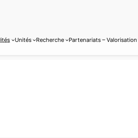
ités
Unités
Recherche
Partenariats – Valorisation