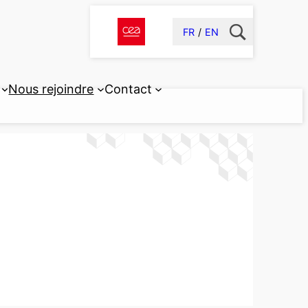
FR
EN
Nous rejoindre
Contact